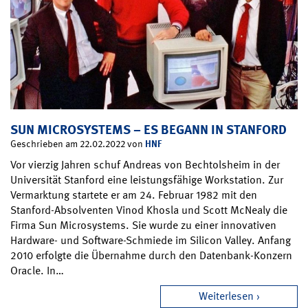
SUN MICROSYSTEMS – ES BEGANN IN STANFORD
HNF
Geschrieben am 22.02.2022 von
Vor vierzig Jahren schuf Andreas von Bechtolsheim in der
Universität Stanford eine leistungsfähige Workstation. Zur
Vermarktung startete er am 24. Februar 1982 mit den
Stanford-Absolventen Vinod Khosla und Scott McNealy die
Firma Sun Microsystems. Sie wurde zu einer innovativen
Hardware- und Software-Schmiede im Silicon Valley. Anfang
2010 erfolgte die Übernahme durch den Datenbank-Konzern
Oracle. In…
Weiterlesen