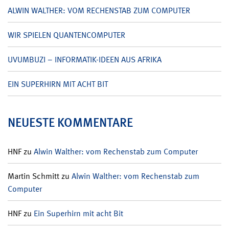
ALWIN WALTHER: VOM RECHENSTAB ZUM COMPUTER
WIR SPIELEN QUANTENCOMPUTER
UVUMBUZI – INFORMATIK-IDEEN AUS AFRIKA
EIN SUPERHIRN MIT ACHT BIT
NEUESTE KOMMENTARE
HNF
zu
Alwin Walther: vom Rechenstab zum Computer
Martin Schmitt
zu
Alwin Walther: vom Rechenstab zum
Computer
HNF
zu
Ein Superhirn mit acht Bit