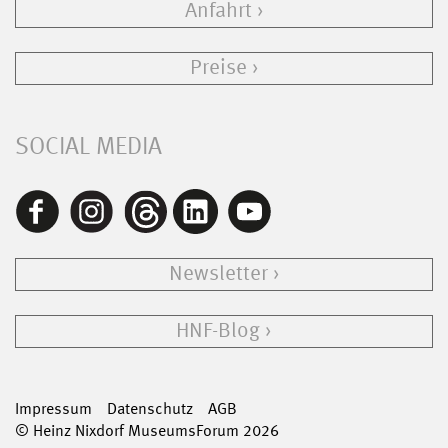
Anfahrt
Preise
SOCIAL MEDIA
Newsletter
HNF-Blog
Impressum
Datenschutz
AGB
© Heinz Nixdorf MuseumsForum 2026