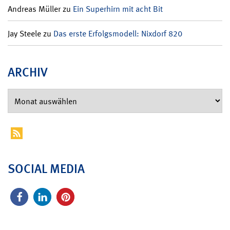
Andreas Müller
zu
Ein Superhirn mit acht Bit
Jay Steele
zu
Das erste Erfolgsmodell: Nixdorf 820
ARCHIV
SOCIAL MEDIA