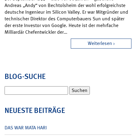
Andreas „Andy“ von Bechtolsheim der wohl erfolgreichste
deutsche Ingenieur im Silicon Valley. Er war Mitgründer und
technischer Direktor des Computerbauers Sun und später
der erste Investor von Google. Heute ist der mehrfache
Milliardär Chefentwickler der…
Weiterlesen
BLOG-SUCHE
Suchen
nach:
NEUESTE BEITRÄGE
DAS WAR MATA HARI