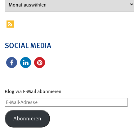
SOCIAL MEDIA
Blog via E-Mail abonnieren
E-
Mail-
Adresse
Abonnieren