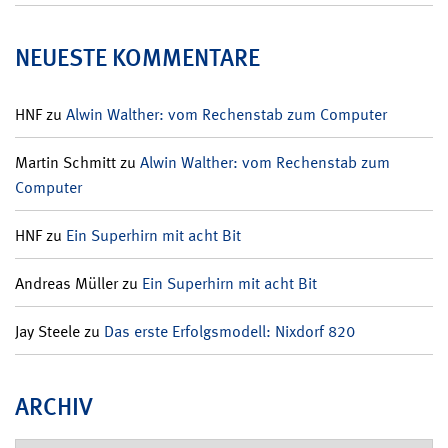
NEUESTE KOMMENTARE
HNF
zu
Alwin Walther: vom Rechenstab zum Computer
Martin Schmitt
zu
Alwin Walther: vom Rechenstab zum
Computer
HNF
zu
Ein Superhirn mit acht Bit
Andreas Müller
zu
Ein Superhirn mit acht Bit
Jay Steele
zu
Das erste Erfolgsmodell: Nixdorf 820
ARCHIV