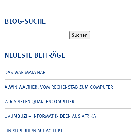
BLOG-SUCHE
Suchen
nach:
NEUESTE BEITRÄGE
DAS WAR MATA HARI
ALWIN WALTHER: VOM RECHENSTAB ZUM COMPUTER
WIR SPIELEN QUANTENCOMPUTER
UVUMBUZI – INFORMATIK-IDEEN AUS AFRIKA
EIN SUPERHIRN MIT ACHT BIT