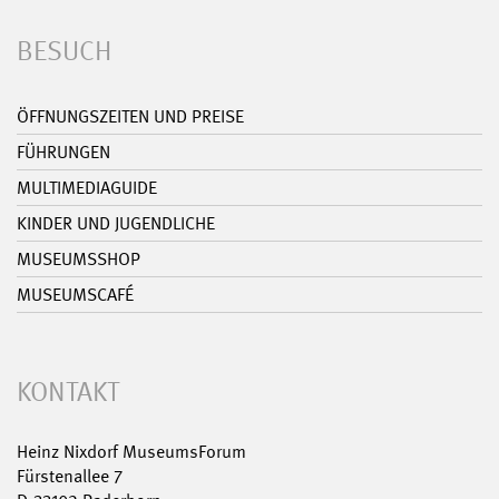
BESUCH
ÖFFNUNGSZEITEN UND PREISE
FÜHRUNGEN
MULTIMEDIAGUIDE
KINDER UND JUGENDLICHE
MUSEUMSSHOP
MUSEUMSCAFÉ
KONTAKT
Heinz Nixdorf MuseumsForum
Fürstenallee 7