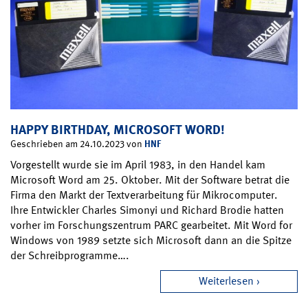
HAPPY BIRTHDAY, MICROSOFT WORD!
HNF
Geschrieben am 24.10.2023 von
Vorgestellt wurde sie im April 1983, in den Handel kam
Microsoft Word am 25. Oktober. Mit der Software betrat die
Firma den Markt der Textverarbeitung für Mikrocomputer.
Ihre Entwickler Charles Simonyi und Richard Brodie hatten
vorher im Forschungszentrum PARC gearbeitet. Mit Word for
Windows von 1989 setzte sich Microsoft dann an die Spitze
der Schreibprogramme….
Weiterlesen