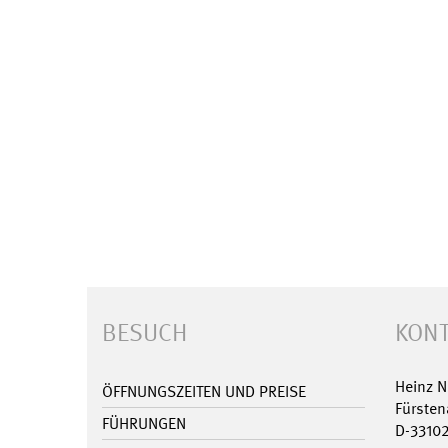
BESUCH
KONT
Heinz 
ÖFFNUNGSZEITEN UND PREISE
Fürsten
FÜHRUNGEN
D-3310