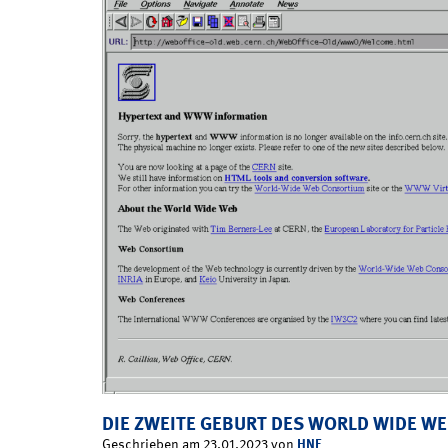
DIE ZWEITE GEBURT DES WORLD WIDE W
HNF
Geschrieben am 23.01.2023 von