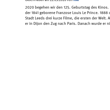
2020 begehen wir den 125. Geburtstag des Kinos. E
der 1841 geborene Franzose Louis Le Prince. 1888 d
Stadt Leeds drei kurze Filme, die ersten der Welt.
er in Dijon den Zug nach Paris. Danach wurde er 