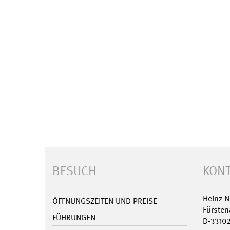
BESUCH
KONT
Heinz 
ÖFFNUNGSZEITEN UND PREISE
Fürsten
FÜHRUNGEN
D-3310