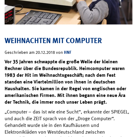
WEIHNACHTEN MIT COMPUTER
HNF
Geschrieben am 20.12.2018 von
Vor 35 Jahren schwappte die große Welle der kleinen
Rechner über die Bundesrepublik. Heimcomputer waren
1983 der Hit im Weihnachtsgeschäft; nach dem Fest
standen eine Viertelmillion von ihnen in deutschen
Haushalten. Sie kamen in der Regel von englischen oder
amerikanischen Firmen. Mit ihnen begann eine neue Ära
der Technik, die immer noch unser Leben prägt.
„Computer – das ist wie eine Sucht“, erkannte der SPIEGEL,
und auch die ZEIT sprach von der „Droge Computer“.
Gehandelt wurde sie in den Kaufhäusern und
Elektronikläden von Westdeutschland zwischen