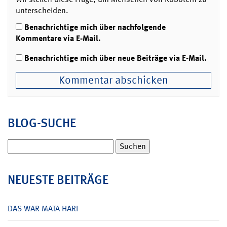
unterscheiden.
Benachrichtige mich über nachfolgende
Kommentare via E-Mail.
Benachrichtige mich über neue Beiträge via E-Mail.
BLOG-SUCHE
Suchen
nach:
NEUESTE BEITRÄGE
DAS WAR MATA HARI