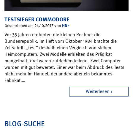
TESTSIEGER COMMODORE
HNF
Geschrieben am 24.10.2017 von
Vor 33 Jahren eroberten die kleinen Rechner die
Bundesrepublik. Im Heft vom Oktober 1984 brachte die
Zeitschrift „test“ deshalb einen Vergleich von sieben
Heimcomputern. Zwei Modelle erhielten das Prädikat
mangelhaft, drei waren zufriedenstellend. Zwei Computer
wurden mit gut bewertet. Einer war beim Abdruck des Tests
nicht mehr im Handel, der andere aber ein bekanntes
Fabrikat….
Weiterlesen
BLOG-SUCHE