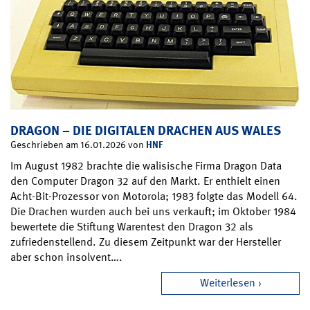
DRAGON – DIE DIGITALEN DRACHEN AUS WALES
HNF
Geschrieben am 16.01.2026 von
Im August 1982 brachte die walisische Firma Dragon Data
den Computer Dragon 32 auf den Markt. Er enthielt einen
Acht-Bit-Prozessor von Motorola; 1983 folgte das Modell 64.
Die Drachen wurden auch bei uns verkauft; im Oktober 1984
bewertete die Stiftung Warentest den Dragon 32 als
zufriedenstellend. Zu diesem Zeitpunkt war der Hersteller
aber schon insolvent….
Weiterlesen