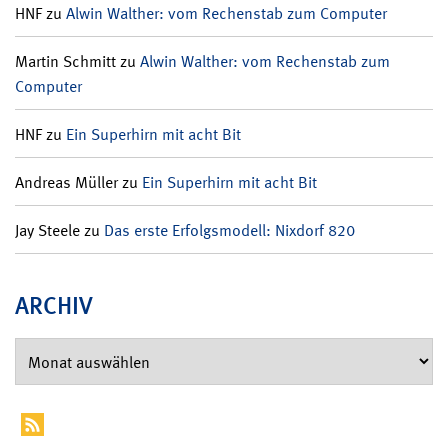
HNF
zu
Alwin Walther: vom Rechenstab zum Computer
Martin Schmitt
zu
Alwin Walther: vom Rechenstab zum
Computer
HNF
zu
Ein Superhirn mit acht Bit
Andreas Müller
zu
Ein Superhirn mit acht Bit
Jay Steele
zu
Das erste Erfolgsmodell: Nixdorf 820
ARCHIV