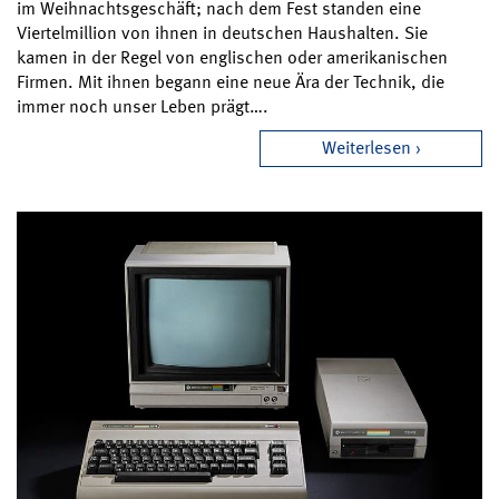
im Weihnachtsgeschäft; nach dem Fest standen eine
Viertelmillion von ihnen in deutschen Haushalten. Sie
kamen in der Regel von englischen oder amerikanischen
Firmen. Mit ihnen begann eine neue Ära der Technik, die
immer noch unser Leben prägt….
Weiterlesen