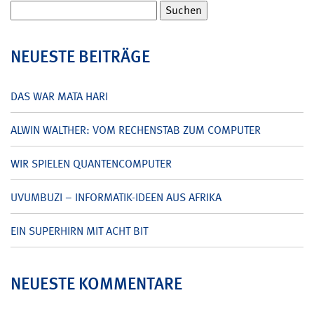
Suchen
nach:
NEUESTE BEITRÄGE
DAS WAR MATA HARI
ALWIN WALTHER: VOM RECHENSTAB ZUM COMPUTER
WIR SPIELEN QUANTENCOMPUTER
UVUMBUZI – INFORMATIK-IDEEN AUS AFRIKA
EIN SUPERHIRN MIT ACHT BIT
NEUESTE KOMMENTARE