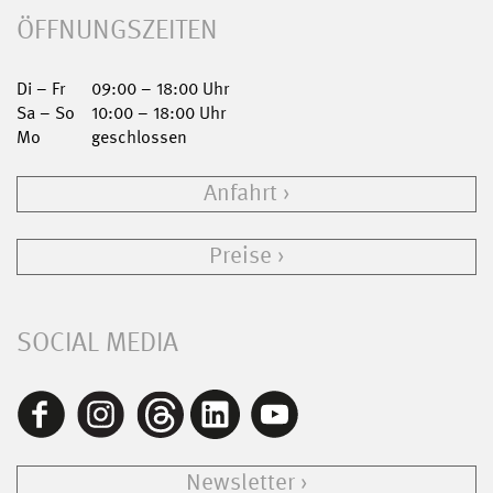
ÖFFNUNGSZEITEN
Di – Fr
09:00 – 18:00 Uhr
Sa – So
10:00 – 18:00 Uhr
Mo
geschlossen
Anfahrt
Preise
SOCIAL MEDIA
Newsletter