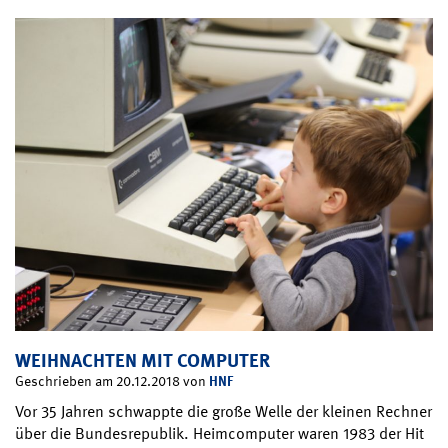
WEIHNACHTEN MIT COMPUTER
HNF
Geschrieben am 20.12.2018 von
Vor 35 Jahren schwappte die große Welle der kleinen Rechner
über die Bundesrepublik. Heimcomputer waren 1983 der Hit