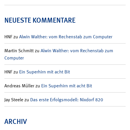
NEUESTE KOMMENTARE
HNF
zu
Alwin Walther: vom Rechenstab zum Computer
Martin Schmitt
zu
Alwin Walther: vom Rechenstab zum
Computer
HNF
zu
Ein Superhirn mit acht Bit
Andreas Müller
zu
Ein Superhirn mit acht Bit
Jay Steele
zu
Das erste Erfolgsmodell: Nixdorf 820
ARCHIV