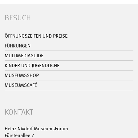
BESUCH
ÖFFNUNGSZEITEN UND PREISE
FÜHRUNGEN
MULTIMEDIAGUIDE
KINDER UND JUGENDLICHE
MUSEUMSSHOP
MUSEUMSCAFÉ
KONTAKT
Heinz Nixdorf MuseumsForum
Fürstenallee 7