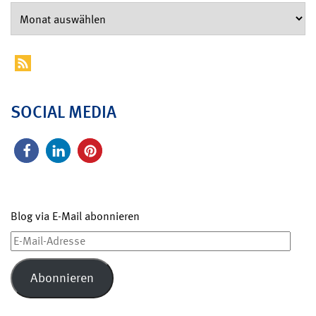
SOCIAL MEDIA
Blog via E-Mail abonnieren
E-
Mail-
Adresse
Abonnieren