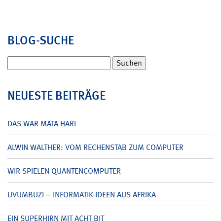
BLOG-SUCHE
Suchen
nach:
NEUESTE BEITRÄGE
DAS WAR MATA HARI
ALWIN WALTHER: VOM RECHENSTAB ZUM COMPUTER
WIR SPIELEN QUANTENCOMPUTER
UVUMBUZI – INFORMATIK-IDEEN AUS AFRIKA
EIN SUPERHIRN MIT ACHT BIT