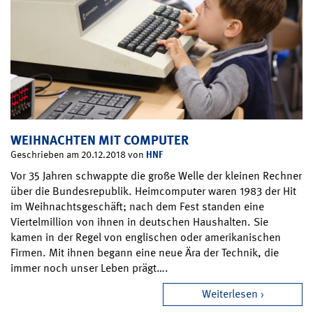
WEIHNACHTEN MIT COMPUTER
HNF
Geschrieben am 20.12.2018 von
Vor 35 Jahren schwappte die große Welle der kleinen Rechner
über die Bundesrepublik. Heimcomputer waren 1983 der Hit
im Weihnachtsgeschäft; nach dem Fest standen eine
Viertelmillion von ihnen in deutschen Haushalten. Sie
kamen in der Regel von englischen oder amerikanischen
Firmen. Mit ihnen begann eine neue Ära der Technik, die
immer noch unser Leben prägt….
Weiterlesen