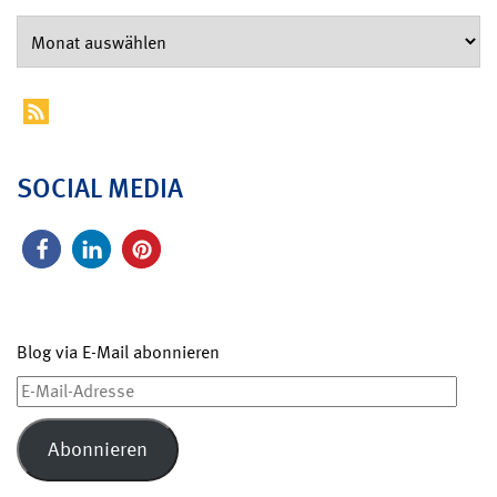
SOCIAL MEDIA
Blog via E-Mail abonnieren
E-
Mail-
Adresse
Abonnieren