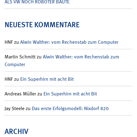
ALS VW NOCH ROBOTER BAUTE
NEUESTE KOMMENTARE
HNF
zu
Alwin Walther: vom Rechenstab zum Computer
Martin Schmitt
zu
Alwin Walther: vom Rechenstab zum
Computer
HNF
zu
Ein Superhirn mit acht Bit
Andreas Müller
zu
Ein Superhirn mit acht Bit
Jay Steele
zu
Das erste Erfolgsmodell: Nixdorf 820
ARCHIV