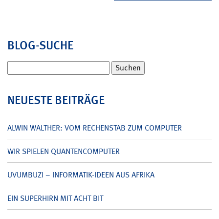
BLOG-SUCHE
Suchen
nach:
NEUESTE BEITRÄGE
ALWIN WALTHER: VOM RECHENSTAB ZUM COMPUTER
WIR SPIELEN QUANTENCOMPUTER
UVUMBUZI – INFORMATIK-IDEEN AUS AFRIKA
EIN SUPERHIRN MIT ACHT BIT