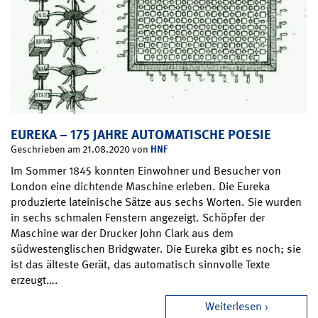
EUREKA – 175 JAHRE AUTOMATISCHE POESIE
HNF
Geschrieben am 21.08.2020 von
Im Sommer 1845 konnten Einwohner und Besucher von
London eine dichtende Maschine erleben. Die Eureka
produzierte lateinische Sätze aus sechs Worten. Sie wurden
in sechs schmalen Fenstern angezeigt. Schöpfer der
Maschine war der Drucker John Clark aus dem
südwestenglischen Bridgwater. Die Eureka gibt es noch; sie
ist das älteste Gerät, das automatisch sinnvolle Texte
erzeugt….
Weiterlesen