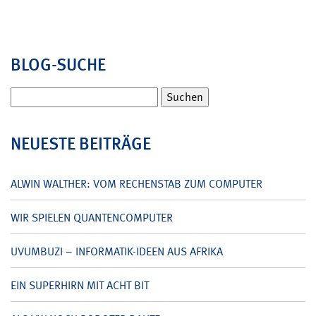
BLOG-SUCHE
Suchen
nach:
NEUESTE BEITRÄGE
ALWIN WALTHER: VOM RECHENSTAB ZUM COMPUTER
WIR SPIELEN QUANTENCOMPUTER
UVUMBUZI – INFORMATIK-IDEEN AUS AFRIKA
EIN SUPERHIRN MIT ACHT BIT