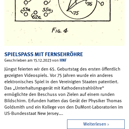
SPIELSPASS MIT FERNSEHRÖHRE
HNF
Geschrieben am 15.12.2023 von
Jüngst feierten wir den 65. Geburtstag des ersten öffentlich
gezeigten Videospiels. Vor 75 Jahren wurde ein anderes
elektronisches Spiel in den Vereinigten Staaten patentiert.
Das „Unterhaltungsgerät mit Kathodenstrahlröhre“
ermöglichte den Beschuss von Zielen auf einem runden
Bildschirm. Erfunden hatten das Gerät der Physiker Thomas
Goldsmith und ein Kollege von den DuMont-Laboratorien im
US-Bundesstaat New Jersey….
Weiterlesen