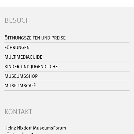
BESUCH
ÖFFNUNGSZEITEN UND PREISE
FÜHRUNGEN
MULTIMEDIAGUIDE
KINDER UND JUGENDLICHE
MUSEUMSSHOP
MUSEUMSCAFÉ
KONTAKT
Heinz Nixdorf MuseumsForum