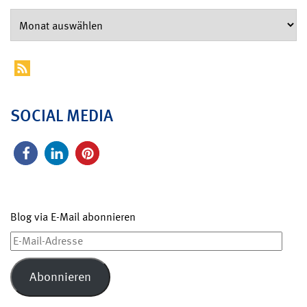
SOCIAL MEDIA
Blog via E-Mail abonnieren
E-
Mail-
Adresse
Abonnieren