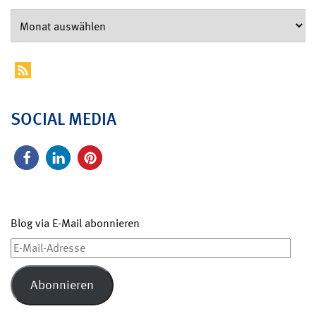
SOCIAL MEDIA
Blog via E-Mail abonnieren
E-
Mail-
Adresse
Abonnieren