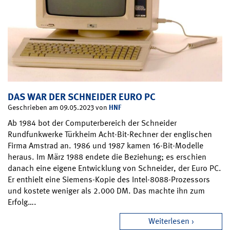
DAS WAR DER SCHNEIDER EURO PC
HNF
Geschrieben am 09.05.2023 von
Ab 1984 bot der Computerbereich der Schneider
Rundfunkwerke Türkheim Acht-Bit-Rechner der englischen
Firma Amstrad an. 1986 und 1987 kamen 16-Bit-Modelle
heraus. Im März 1988 endete die Beziehung; es erschien
danach eine eigene Entwicklung von Schneider, der Euro PC.
Er enthielt eine Siemens-Kopie des Intel-8088-Prozessors
und kostete weniger als 2.000 DM. Das machte ihn zum
Erfolg….
Weiterlesen