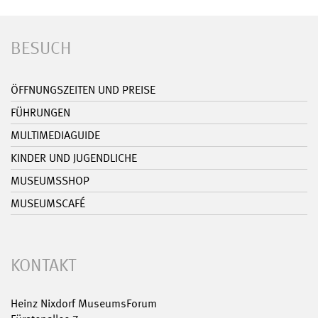
BESUCH
ÖFFNUNGSZEITEN UND PREISE
FÜHRUNGEN
MULTIMEDIAGUIDE
KINDER UND JUGENDLICHE
MUSEUMSSHOP
MUSEUMSCAFÉ
KONTAKT
Heinz Nixdorf MuseumsForum