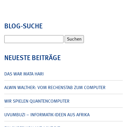
BLOG-SUCHE
Suchen
nach:
NEUESTE BEITRÄGE
DAS WAR MATA HARI
ALWIN WALTHER: VOM RECHENSTAB ZUM COMPUTER
WIR SPIELEN QUANTENCOMPUTER
UVUMBUZI – INFORMATIK-IDEEN AUS AFRIKA