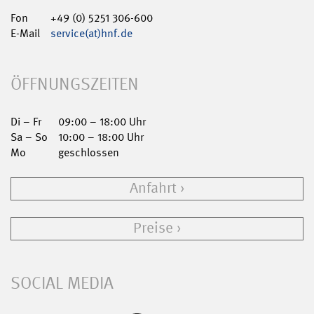
Fon
+49 (0) 5251 306-600
E-Mail
service(at)hnf.de
ÖFFNUNGSZEITEN
Di – Fr
09:00 – 18:00 Uhr
Sa – So
10:00 – 18:00 Uhr
Mo
geschlossen
Anfahrt
Preise
SOCIAL MEDIA