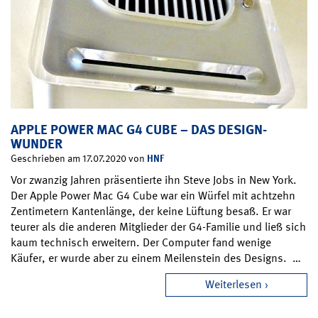
APPLE POWER MAC G4 CUBE – DAS DESIGN-
WUNDER
HNF
Geschrieben am 17.07.2020 von
Vor zwanzig Jahren präsentierte ihn Steve Jobs in New York.
Der Apple Power Mac G4 Cube war ein Würfel mit achtzehn
Zentimetern Kantenlänge, der keine Lüftung besaß. Er war
teurer als die anderen Mitglieder der G4-Familie und ließ sich
kaum technisch erweitern. Der Computer fand wenige
Käufer, er wurde aber zu einem Meilenstein des Designs. …
Weiterlesen