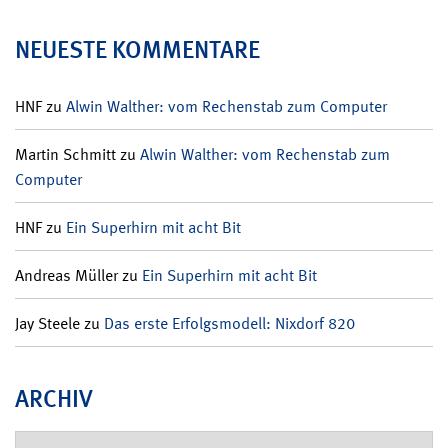
NEUESTE KOMMENTARE
HNF
zu
Alwin Walther: vom Rechenstab zum Computer
Martin Schmitt
zu
Alwin Walther: vom Rechenstab zum
Computer
HNF
zu
Ein Superhirn mit acht Bit
Andreas Müller
zu
Ein Superhirn mit acht Bit
Jay Steele
zu
Das erste Erfolgsmodell: Nixdorf 820
ARCHIV