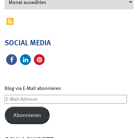
SOCIAL MEDIA
Blog via E-Mail abonnieren
E-
Mail-
Adresse
Abonnieren