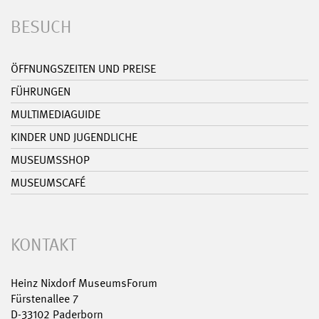
BESUCH
ÖFFNUNGSZEITEN UND PREISE
FÜHRUNGEN
MULTIMEDIAGUIDE
KINDER UND JUGENDLICHE
MUSEUMSSHOP
MUSEUMSCAFÉ
KONTAKT
Heinz Nixdorf MuseumsForum
Fürstenallee 7
D-33102 Paderborn