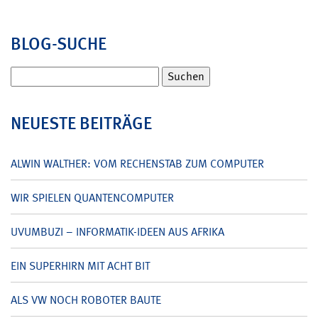
BLOG-SUCHE
Suchen
nach:
NEUESTE BEITRÄGE
ALWIN WALTHER: VOM RECHENSTAB ZUM COMPUTER
WIR SPIELEN QUANTENCOMPUTER
UVUMBUZI – INFORMATIK-IDEEN AUS AFRIKA
EIN SUPERHIRN MIT ACHT BIT
ALS VW NOCH ROBOTER BAUTE