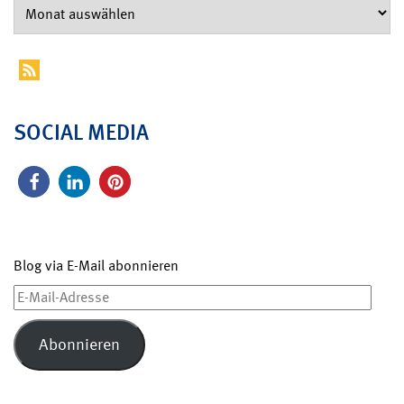
SOCIAL MEDIA
Blog via E-Mail abonnieren
E-
Mail-
Adresse
Abonnieren