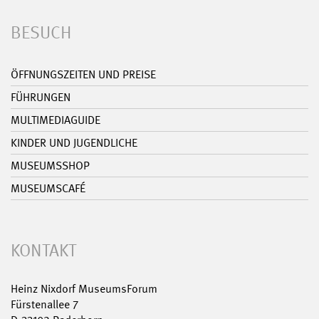
BESUCH
ÖFFNUNGSZEITEN UND PREISE
FÜHRUNGEN
MULTIMEDIAGUIDE
KINDER UND JUGENDLICHE
MUSEUMSSHOP
MUSEUMSCAFÉ
KONTAKT
Heinz Nixdorf MuseumsForum
Fürstenallee 7