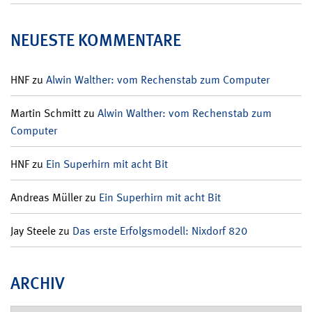
NEUESTE KOMMENTARE
HNF
zu
Alwin Walther: vom Rechenstab zum Computer
Martin Schmitt
zu
Alwin Walther: vom Rechenstab zum
Computer
HNF
zu
Ein Superhirn mit acht Bit
Andreas Müller
zu
Ein Superhirn mit acht Bit
Jay Steele
zu
Das erste Erfolgsmodell: Nixdorf 820
ARCHIV