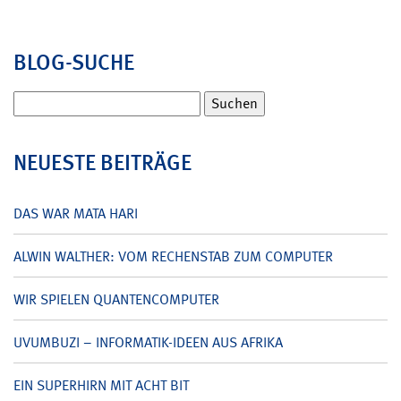
BLOG-SUCHE
Suchen
nach:
NEUESTE BEITRÄGE
DAS WAR MATA HARI
ALWIN WALTHER: VOM RECHENSTAB ZUM COMPUTER
WIR SPIELEN QUANTENCOMPUTER
UVUMBUZI – INFORMATIK-IDEEN AUS AFRIKA
EIN SUPERHIRN MIT ACHT BIT