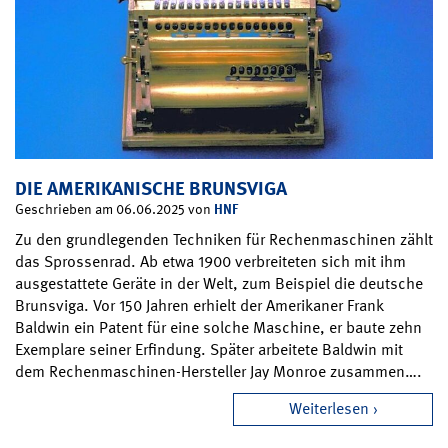
DIE AMERIKANISCHE BRUNSVIGA
HNF
Geschrieben am 06.06.2025 von
Zu den grundlegenden Techniken für Rechenmaschinen zählt
das Sprossenrad. Ab etwa 1900 verbreiteten sich mit ihm
ausgestattete Geräte in der Welt, zum Beispiel die deutsche
Brunsviga. Vor 150 Jahren erhielt der Amerikaner Frank
Baldwin ein Patent für eine solche Maschine, er baute zehn
Exemplare seiner Erfindung. Später arbeitete Baldwin mit
dem Rechenmaschinen-Hersteller Jay Monroe zusammen….
Weiterlesen