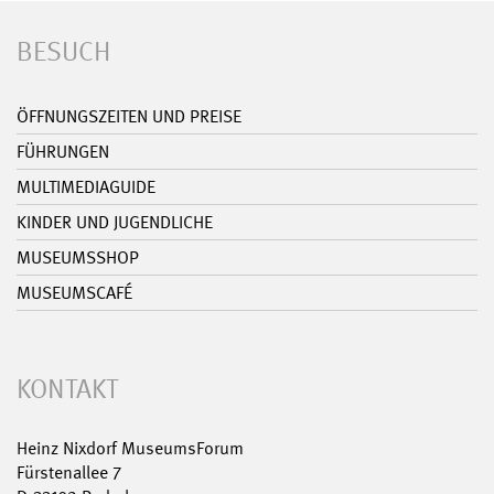
BESUCH
ÖFFNUNGSZEITEN UND PREISE
FÜHRUNGEN
MULTIMEDIAGUIDE
KINDER UND JUGENDLICHE
MUSEUMSSHOP
MUSEUMSCAFÉ
KONTAKT
Heinz Nixdorf MuseumsForum
Fürstenallee 7