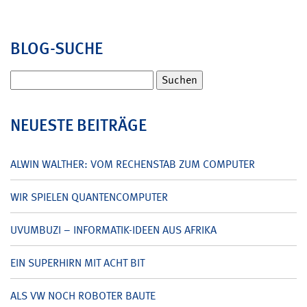
BLOG-SUCHE
Suchen
nach:
NEUESTE BEITRÄGE
ALWIN WALTHER: VOM RECHENSTAB ZUM COMPUTER
WIR SPIELEN QUANTENCOMPUTER
UVUMBUZI – INFORMATIK-IDEEN AUS AFRIKA
EIN SUPERHIRN MIT ACHT BIT
ALS VW NOCH ROBOTER BAUTE