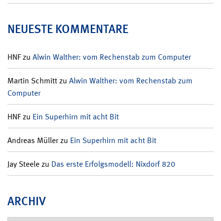
NEUESTE KOMMENTARE
HNF
zu
Alwin Walther: vom Rechenstab zum Computer
Martin Schmitt
zu
Alwin Walther: vom Rechenstab zum
Computer
HNF
zu
Ein Superhirn mit acht Bit
Andreas Müller
zu
Ein Superhirn mit acht Bit
Jay Steele
zu
Das erste Erfolgsmodell: Nixdorf 820
ARCHIV