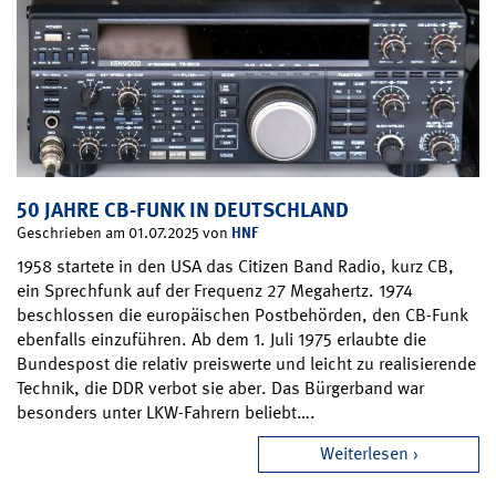
50 JAHRE CB-FUNK IN DEUTSCHLAND
HNF
Geschrieben am 01.07.2025 von
1958 startete in den USA das Citizen Band Radio, kurz CB,
ein Sprechfunk auf der Frequenz 27 Megahertz. 1974
beschlossen die europäischen Postbehörden, den CB-Funk
ebenfalls einzuführen. Ab dem 1. Juli 1975 erlaubte die
Bundespost die relativ preiswerte und leicht zu realisierende
Technik, die DDR verbot sie aber. Das Bürgerband war
besonders unter LKW-Fahrern beliebt….
Weiterlesen