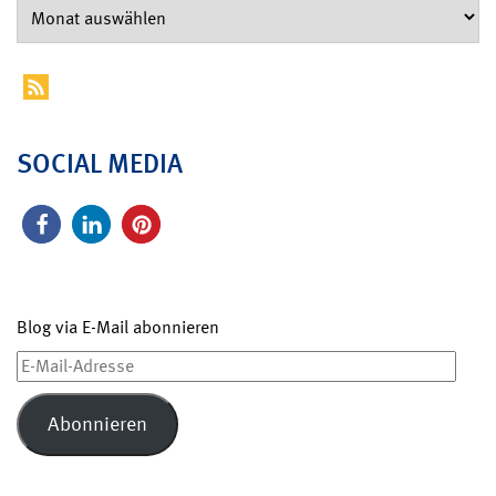
SOCIAL MEDIA
Blog via E-Mail abonnieren
E-
Mail-
Adresse
Abonnieren