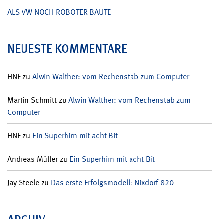
ALS VW NOCH ROBOTER BAUTE
NEUESTE KOMMENTARE
HNF
zu
Alwin Walther: vom Rechenstab zum Computer
Martin Schmitt
zu
Alwin Walther: vom Rechenstab zum
Computer
HNF
zu
Ein Superhirn mit acht Bit
Andreas Müller
zu
Ein Superhirn mit acht Bit
Jay Steele
zu
Das erste Erfolgsmodell: Nixdorf 820