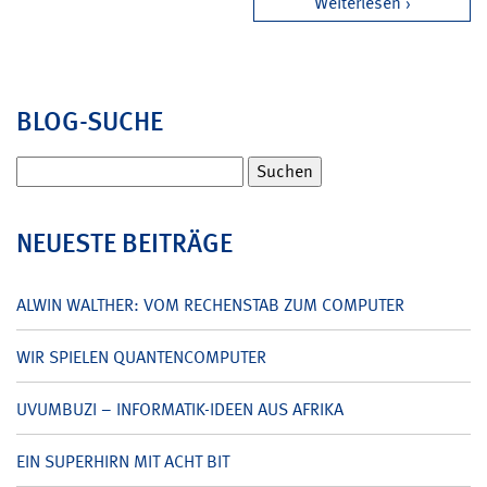
Weiterlesen
BLOG-SUCHE
Suchen
nach:
NEUESTE BEITRÄGE
ALWIN WALTHER: VOM RECHENSTAB ZUM COMPUTER
WIR SPIELEN QUANTENCOMPUTER
UVUMBUZI – INFORMATIK-IDEEN AUS AFRIKA
EIN SUPERHIRN MIT ACHT BIT