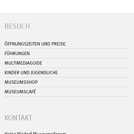
BESUCH
ÖFFNUNGSZEITEN UND PREISE
FÜHRUNGEN
MULTIMEDIAGUIDE
KINDER UND JUGENDLICHE
MUSEUMSSHOP
MUSEUMSCAFÉ
KONTAKT
Heinz Nixdorf MuseumsForum