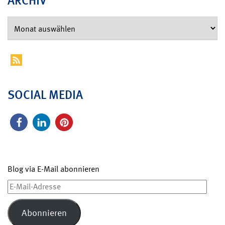
ARCHIV
SOCIAL MEDIA
Blog via E-Mail abonnieren
E-
Mail-
Adresse
Abonnieren