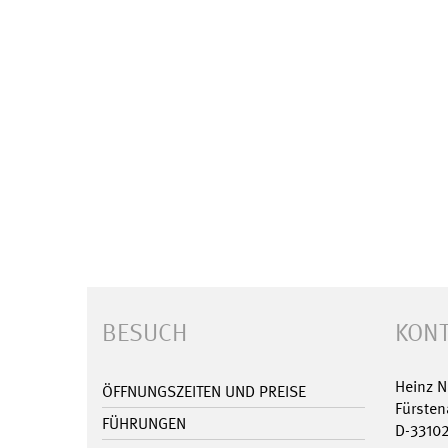
BESUCH
KONT
Heinz 
ÖFFNUNGSZEITEN UND PREISE
Fürsten
FÜHRUNGEN
D-3310