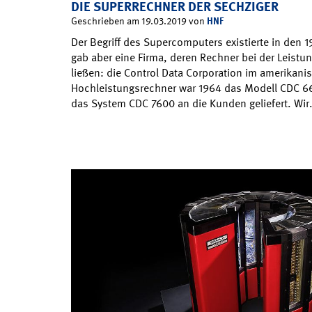
DIE SUPERRECHNER DER SECHZIGER
HNF
Geschrieben am 19.03.2019 von
Der Begriff des Supercomputers existierte in den 1
gab aber eine Firma, deren Rechner bei der Leistun
ließen: die Control Data Corporation im amerikanisc
Hochleistungsrechner war 1964 das Modell CDC 66
das System CDC 7600 an die Kunden geliefert. Wi