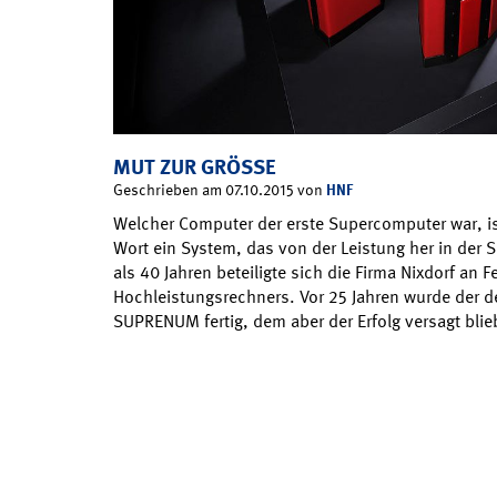
MUT ZUR GRÖSSE
HNF
Geschrieben am 07.10.2015 von
Welcher Computer der erste Supercomputer war, is
Wort ein System, das von der Leistung her in der S
als 40 Jahren beteiligte sich die Firma Nixdorf an F
Hochleistungsrechners. Vor 25 Jahren wurde der
SUPRENUM fertig, dem aber der Erfolg versagt bli