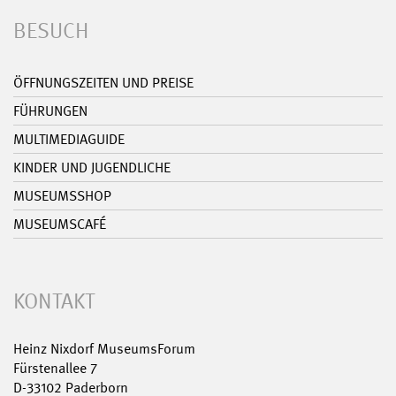
BESUCH
ÖFFNUNGSZEITEN UND PREISE
FÜHRUNGEN
MULTIMEDIAGUIDE
KINDER UND JUGENDLICHE
MUSEUMSSHOP
MUSEUMSCAFÉ
KONTAKT
Heinz Nixdorf MuseumsForum
Fürstenallee 7
D-33102 Paderborn