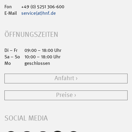
Fon
+49 (0) 5251 306-600
E-Mail
service(at)hnf.de
ÖFFNUNGSZEITEN
Di – Fr
09:00 – 18:00 Uhr
Sa – So
10:00 – 18:00 Uhr
Mo
geschlossen
Anfahrt
Preise
SOCIAL MEDIA