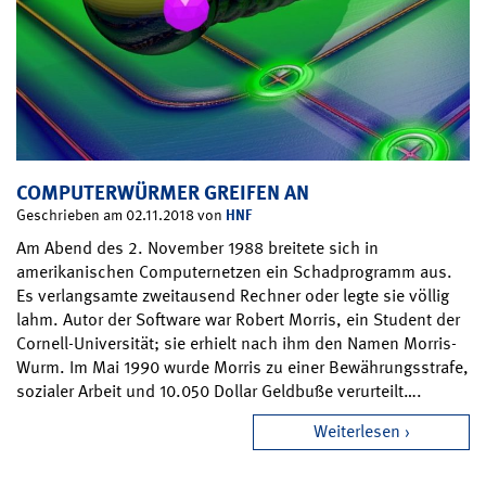
COMPUTERWÜRMER GREIFEN AN
HNF
Geschrieben am 02.11.2018 von
Am Abend des 2. November 1988 breitete sich in
amerikanischen Computernetzen ein Schadprogramm aus.
Es verlangsamte zweitausend Rechner oder legte sie völlig
lahm. Autor der Software war Robert Morris, ein Student der
Cornell-Universität; sie erhielt nach ihm den Namen Morris-
Wurm. Im Mai 1990 wurde Morris zu einer Bewährungsstrafe,
sozialer Arbeit und 10.050 Dollar Geldbuße verurteilt….
Weiterlesen