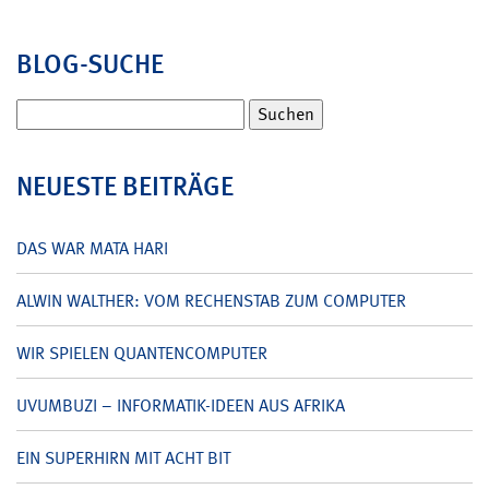
BLOG-SUCHE
Suchen
nach:
NEUESTE BEITRÄGE
DAS WAR MATA HARI
ALWIN WALTHER: VOM RECHENSTAB ZUM COMPUTER
WIR SPIELEN QUANTENCOMPUTER
UVUMBUZI – INFORMATIK-IDEEN AUS AFRIKA
EIN SUPERHIRN MIT ACHT BIT