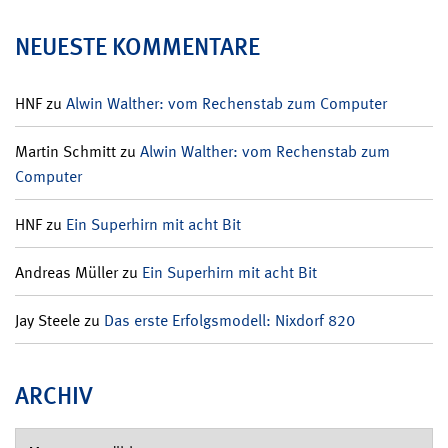
NEUESTE KOMMENTARE
HNF
zu
Alwin Walther: vom Rechenstab zum Computer
Martin Schmitt
zu
Alwin Walther: vom Rechenstab zum
Computer
HNF
zu
Ein Superhirn mit acht Bit
Andreas Müller
zu
Ein Superhirn mit acht Bit
Jay Steele
zu
Das erste Erfolgsmodell: Nixdorf 820
ARCHIV