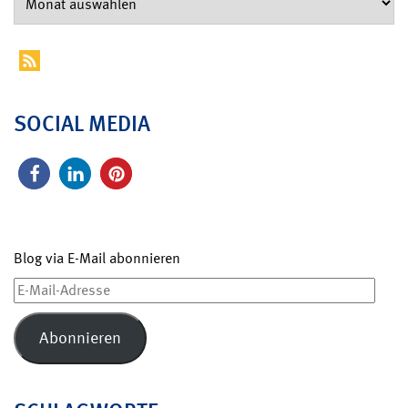
SOCIAL MEDIA
Blog via E-Mail abonnieren
E-
Mail-
Adresse
Abonnieren