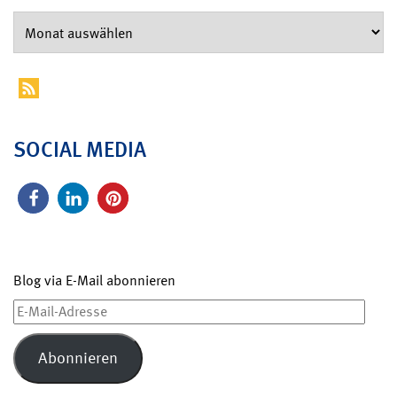
SOCIAL MEDIA
Blog via E-Mail abonnieren
E-
Mail-
Adresse
Abonnieren