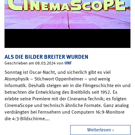
ALS DIE BILDER BREITER WURDEN
HNF
Geschrieben am 08.03.2024 von
Sonntag ist Oscar-Nacht, und sicherlich gibt es viel
Atomphysik – Stichwort Oppenheimer – und wenig
Informatik. Deshalb steigen wir in die Filmgeschichte ein und
betrachten die Entwicklung des Breitbilds seit 1952. Es
erlebte seine Premiere mit der Cinerama-Technik; es folgten
CinemaScope und technisch ähnliche Formate. Ganz analog
verdrängten bei Fernsehern und Computern 16:9-Monitore
die 4:3-Bildschirme….
Weiterlesen