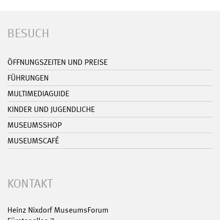
BESUCH
ÖFFNUNGSZEITEN UND PREISE
FÜHRUNGEN
MULTIMEDIAGUIDE
KINDER UND JUGENDLICHE
MUSEUMSSHOP
MUSEUMSCAFÉ
KONTAKT
Heinz Nixdorf MuseumsForum