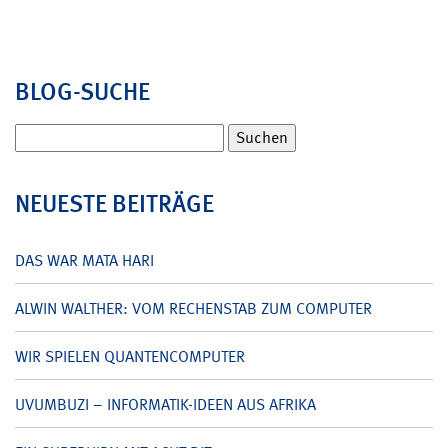
BLOG-SUCHE
Suchen
nach:
NEUESTE BEITRÄGE
DAS WAR MATA HARI
ALWIN WALTHER: VOM RECHENSTAB ZUM COMPUTER
WIR SPIELEN QUANTENCOMPUTER
UVUMBUZI – INFORMATIK-IDEEN AUS AFRIKA