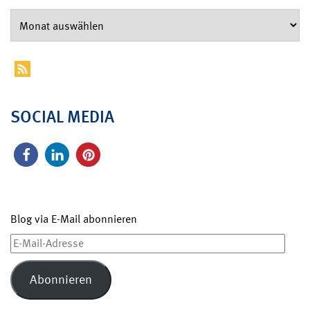
SOCIAL MEDIA
Blog via E-Mail abonnieren
E-
Mail-
Adresse
Abonnieren