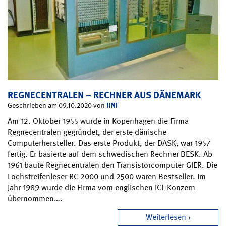
REGNECENTRALEN – RECHNER AUS DÄNEMARK
HNF
Geschrieben am 09.10.2020 von
Am 12. Oktober 1955 wurde in Kopenhagen die Firma
Regnecentralen gegründet, der erste dänische
Computerhersteller. Das erste Produkt, der DASK, war 1957
fertig. Er basierte auf dem schwedischen Rechner BESK. Ab
1961 baute Regnecentralen den Transistorcomputer GIER. Die
Lochstreifenleser RC 2000 und 2500 waren Bestseller. Im
Jahr 1989 wurde die Firma vom englischen ICL-Konzern
übernommen….
Weiterlesen