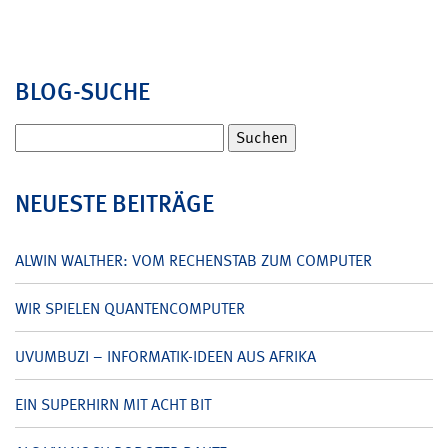
BLOG-SUCHE
Suchen
nach:
NEUESTE BEITRÄGE
ALWIN WALTHER: VOM RECHENSTAB ZUM COMPUTER
WIR SPIELEN QUANTENCOMPUTER
UVUMBUZI – INFORMATIK-IDEEN AUS AFRIKA
EIN SUPERHIRN MIT ACHT BIT