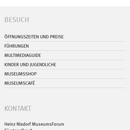
BESUCH
ÖFFNUNGSZEITEN UND PREISE
FÜHRUNGEN
MULTIMEDIAGUIDE
KINDER UND JUGENDLICHE
MUSEUMSSHOP
MUSEUMSCAFÉ
KONTAKT
Heinz Nixdorf MuseumsForum