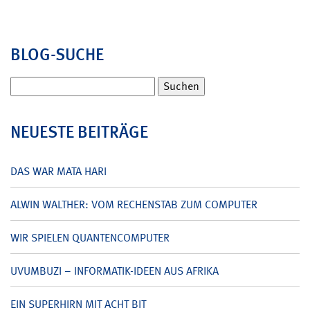
BLOG-SUCHE
Suchen
nach:
NEUESTE BEITRÄGE
DAS WAR MATA HARI
ALWIN WALTHER: VOM RECHENSTAB ZUM COMPUTER
WIR SPIELEN QUANTENCOMPUTER
UVUMBUZI – INFORMATIK-IDEEN AUS AFRIKA
EIN SUPERHIRN MIT ACHT BIT