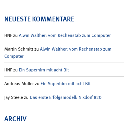
NEUESTE KOMMENTARE
HNF
zu
Alwin Walther: vom Rechenstab zum Computer
Martin Schmitt
zu
Alwin Walther: vom Rechenstab zum
Computer
HNF
zu
Ein Superhirn mit acht Bit
Andreas Müller
zu
Ein Superhirn mit acht Bit
Jay Steele
zu
Das erste Erfolgsmodell: Nixdorf 820
ARCHIV