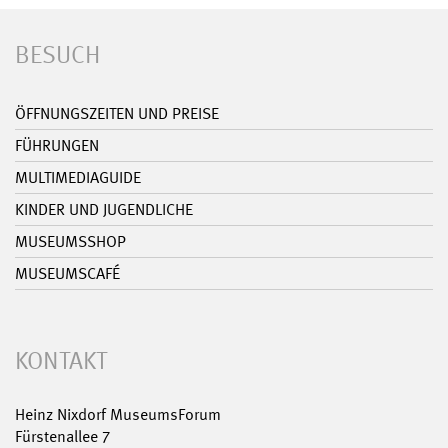
BESUCH
ÖFFNUNGSZEITEN UND PREISE
FÜHRUNGEN
MULTIMEDIAGUIDE
KINDER UND JUGENDLICHE
MUSEUMSSHOP
MUSEUMSCAFÉ
KONTAKT
Heinz Nixdorf MuseumsForum
Fürstenallee 7