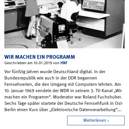
WIR MACHEN EIN PROGRAMM
HNF
Geschrieben am 10.01.2019 von
Vor fünfzig Jahren wurde Deutschland digital. In der
Bundesrepublik wie auch in der DDR begannen
Fernsehserien, die den Umgang mit Computern lehrten. Am
10. Januar 1969 sendete der WDR in seinem 3. TV-Kanal „Wir
machen ein Programm“. Moderator war Roland Fuchshuber.
Sechs Tage später startete der Deutsche Fernsehfunk in Ost-
Berlin einen Kurs über „Elektronische Datenverarbeitung“….
Weiterlesen