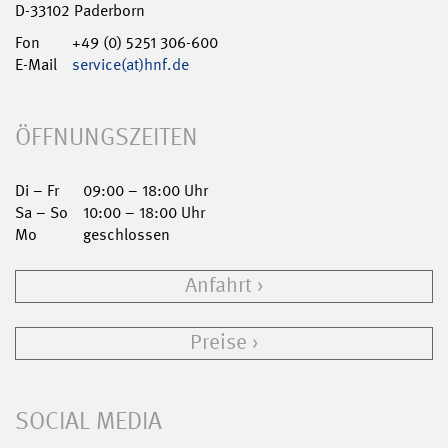
D-33102 Paderborn
Fon
+49 (0) 5251 306-600
E-Mail
service(at)hnf.de
ÖFFNUNGSZEITEN
Di – Fr
09:00 – 18:00 Uhr
Sa – So
10:00 – 18:00 Uhr
Mo
geschlossen
Anfahrt
Preise
SOCIAL MEDIA