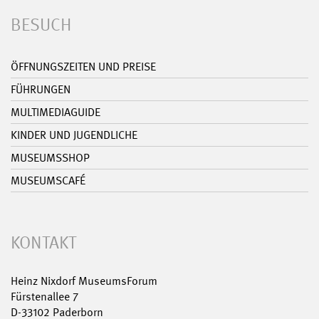
BESUCH
ÖFFNUNGSZEITEN UND PREISE
FÜHRUNGEN
MULTIMEDIAGUIDE
KINDER UND JUGENDLICHE
MUSEUMSSHOP
MUSEUMSCAFÉ
KONTAKT
Heinz Nixdorf MuseumsForum
Fürstenallee 7
D-33102 Paderborn