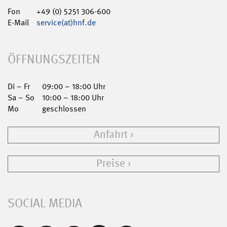
Fon
+49 (0) 5251 306-600
E-Mail
service(at)hnf.de
ÖFFNUNGSZEITEN
Di – Fr
09:00 – 18:00 Uhr
Sa – So
10:00 – 18:00 Uhr
Mo
geschlossen
Anfahrt
Preise
SOCIAL MEDIA