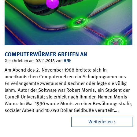
COMPUTERWÜRMER GREIFEN AN
HNF
Geschrieben am 02.11.2018 von
Am Abend des 2. November 1988 breitete sich in
amerikanischen Computernetzen ein Schadprogramm aus.
Es verlangsamte zweitausend Rechner oder legte sie völlig
lahm. Autor der Software war Robert Morris, ein Student der
Cornell-Universität; sie erhielt nach ihm den Namen Morris-
Wurm. Im Mai 1990 wurde Morris zu einer Bewährungsstrafe,
sozialer Arbeit und 10.050 Dollar Geldbuße verurteilt….
Weiterlesen