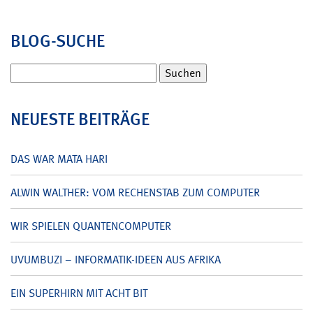
BLOG-SUCHE
Suchen
nach:
NEUESTE BEITRÄGE
DAS WAR MATA HARI
ALWIN WALTHER: VOM RECHENSTAB ZUM COMPUTER
WIR SPIELEN QUANTENCOMPUTER
UVUMBUZI – INFORMATIK-IDEEN AUS AFRIKA
EIN SUPERHIRN MIT ACHT BIT