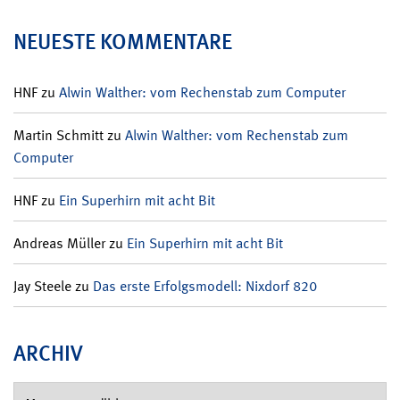
NEUESTE KOMMENTARE
HNF
zu
Alwin Walther: vom Rechenstab zum Computer
Martin Schmitt
zu
Alwin Walther: vom Rechenstab zum
Computer
HNF
zu
Ein Superhirn mit acht Bit
Andreas Müller
zu
Ein Superhirn mit acht Bit
Jay Steele
zu
Das erste Erfolgsmodell: Nixdorf 820
ARCHIV