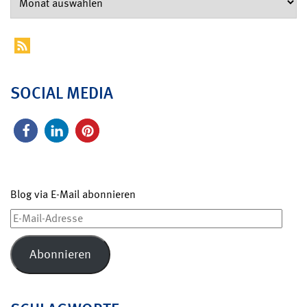
SOCIAL MEDIA
Blog via E-Mail abonnieren
E-
Mail-
Adresse
Abonnieren