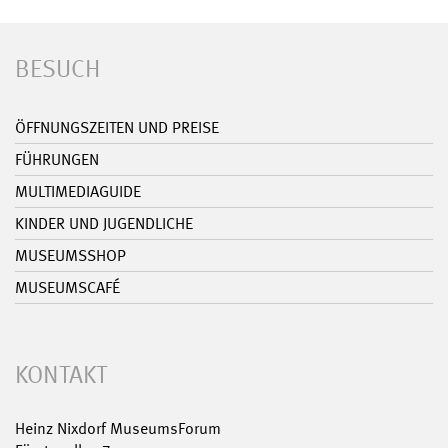
BESUCH
ÖFFNUNGSZEITEN UND PREISE
FÜHRUNGEN
MULTIMEDIAGUIDE
KINDER UND JUGENDLICHE
MUSEUMSSHOP
MUSEUMSCAFÉ
KONTAKT
Heinz Nixdorf MuseumsForum