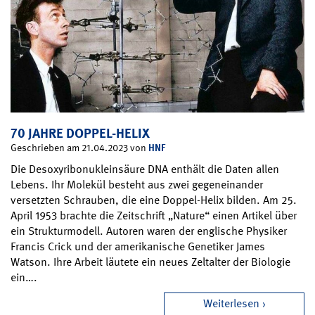
70 JAHRE DOPPEL-HELIX
HNF
Geschrieben am 21.04.2023 von
Die Desoxyribonukleinsäure DNA enthält die Daten allen
Lebens. Ihr Molekül besteht aus zwei gegeneinander
versetzten Schrauben, die eine Doppel-Helix bilden. Am 25.
April 1953 brachte die Zeitschrift „Nature“ einen Artikel über
ein Strukturmodell. Autoren waren der englische Physiker
Francis Crick und der amerikanische Genetiker James
Watson. Ihre Arbeit läutete ein neues Zeltalter der Biologie
ein….
Weiterlesen