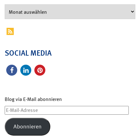
SOCIAL MEDIA
Blog via E-Mail abonnieren
E-
Mail-
Adresse
Abonnieren