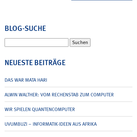
BLOG-SUCHE
Suchen
nach:
NEUESTE BEITRÄGE
DAS WAR MATA HARI
ALWIN WALTHER: VOM RECHENSTAB ZUM COMPUTER
WIR SPIELEN QUANTENCOMPUTER
UVUMBUZI – INFORMATIK-IDEEN AUS AFRIKA