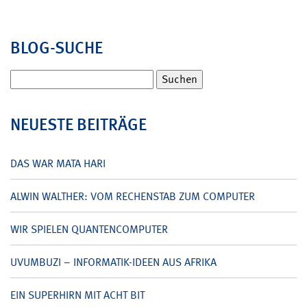
BLOG-SUCHE
Suchen
nach:
NEUESTE BEITRÄGE
DAS WAR MATA HARI
ALWIN WALTHER: VOM RECHENSTAB ZUM COMPUTER
WIR SPIELEN QUANTENCOMPUTER
UVUMBUZI – INFORMATIK-IDEEN AUS AFRIKA
EIN SUPERHIRN MIT ACHT BIT