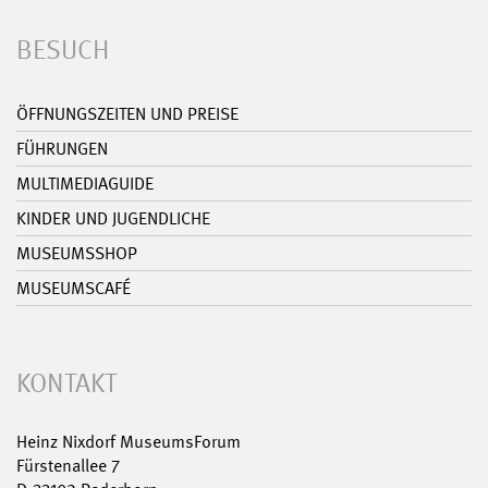
BESUCH
ÖFFNUNGSZEITEN UND PREISE
FÜHRUNGEN
MULTIMEDIAGUIDE
KINDER UND JUGENDLICHE
MUSEUMSSHOP
MUSEUMSCAFÉ
KONTAKT
Heinz Nixdorf MuseumsForum
Fürstenallee 7