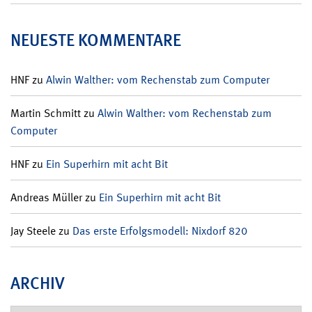
NEUESTE KOMMENTARE
HNF
zu
Alwin Walther: vom Rechenstab zum Computer
Martin Schmitt
zu
Alwin Walther: vom Rechenstab zum
Computer
HNF
zu
Ein Superhirn mit acht Bit
Andreas Müller
zu
Ein Superhirn mit acht Bit
Jay Steele
zu
Das erste Erfolgsmodell: Nixdorf 820
ARCHIV