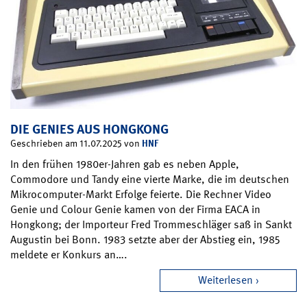
DIE GENIES AUS HONGKONG
HNF
Geschrieben am 11.07.2025 von
In den frühen 1980er-Jahren gab es neben Apple,
Commodore und Tandy eine vierte Marke, die im deutschen
Mikrocomputer-Markt Erfolge feierte. Die Rechner Video
Genie und Colour Genie kamen von der Firma EACA in
Hongkong; der Importeur Fred Trommeschläger saß in Sankt
Augustin bei Bonn. 1983 setzte aber der Abstieg ein, 1985
meldete er Konkurs an….
Weiterlesen