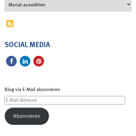
SOCIAL MEDIA
Blog via E-Mail abonnieren
E-
Mail-
Adresse
Abonnieren