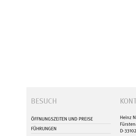
BESUCH
KONT
Heinz 
ÖFFNUNGSZEITEN UND PREISE
Fürsten
FÜHRUNGEN
D-3310