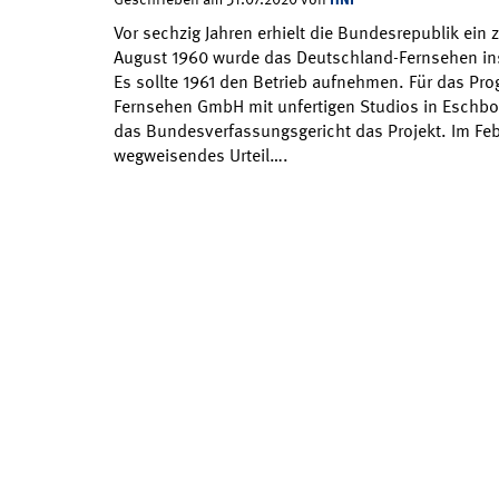
Vor sechzig Jahren erhielt die Bundesrepublik ein
August 1960 wurde das Deutschland-Fernsehen ins
Es sollte 1961 den Betrieb aufnehmen. Für das Pro
Fernsehen GmbH mit unfertigen Studios in Eschbo
das Bundesverfassungsgericht das Projekt. Im Febru
wegweisendes Urteil….