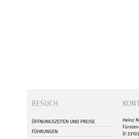
BESUCH
KONT
Heinz 
ÖFFNUNGSZEITEN UND PREISE
Fürsten
FÜHRUNGEN
D-3310