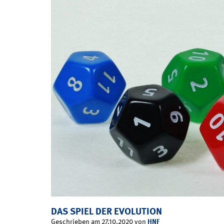
DAS SPIEL DER EVOLUTION
HNF
Geschrieben am 27.10.2020 von