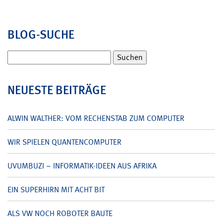
BLOG-SUCHE
Suchen
nach:
NEUESTE BEITRÄGE
ALWIN WALTHER: VOM RECHENSTAB ZUM COMPUTER
WIR SPIELEN QUANTENCOMPUTER
UVUMBUZI – INFORMATIK-IDEEN AUS AFRIKA
EIN SUPERHIRN MIT ACHT BIT
ALS VW NOCH ROBOTER BAUTE