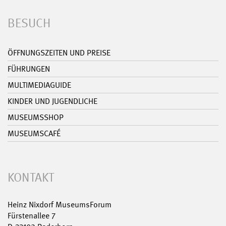
BESUCH
ÖFFNUNGSZEITEN UND PREISE
FÜHRUNGEN
MULTIMEDIAGUIDE
KINDER UND JUGENDLICHE
MUSEUMSSHOP
MUSEUMSCAFÉ
KONTAKT
Heinz Nixdorf MuseumsForum
Fürstenallee 7