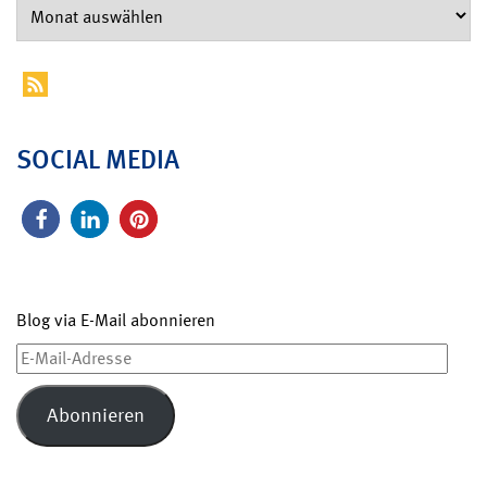
SOCIAL MEDIA
Blog via E-Mail abonnieren
E-
Mail-
Adresse
Abonnieren