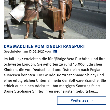
DAS MÄDCHEN VOM KINDERTRANSPORT
HNF
Geschrieben am 15.09.2023 von
Im Juli 1939 erreichten die fünfjährige Vera Buchthal und ihre
Schwester London. Sie gehörten zu rund 10.000 jüdischen
Kindern, die von Deutschland und Österreich nach England
ausreisen konnten. Hier wurde sie zu Stephanie Shirley und
einer erfolgreichen Unternehmerin der Software-Branche. Sie
erhielt auch einen Adelstitel. Am morgigen Samstag feiert
Dame Stephanie Shirley ihren neunzigsten Geburtstag….
Weiterlesen