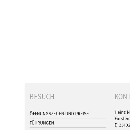
BESUCH
KONT
Heinz 
ÖFFNUNGSZEITEN UND PREISE
Fürsten
FÜHRUNGEN
D-3310