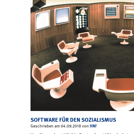
SOFTWARE FÜR DEN SOZIALISMUS
HNF
Geschrieben am 04.09.2018 von