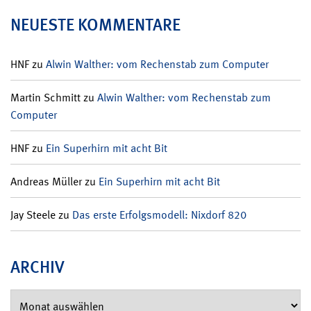
NEUESTE KOMMENTARE
HNF
zu
Alwin Walther: vom Rechenstab zum Computer
Martin Schmitt
zu
Alwin Walther: vom Rechenstab zum
Computer
HNF
zu
Ein Superhirn mit acht Bit
Andreas Müller
zu
Ein Superhirn mit acht Bit
Jay Steele
zu
Das erste Erfolgsmodell: Nixdorf 820
ARCHIV