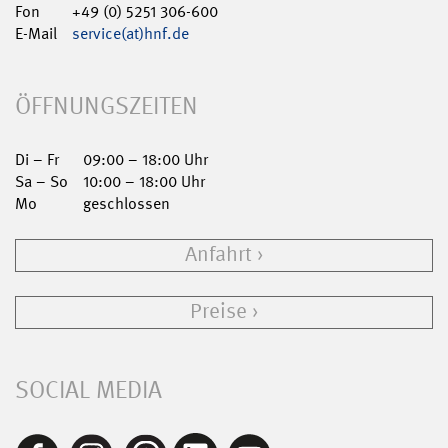
Fon
+49 (0) 5251 306-600
E-Mail
service(at)hnf.de
ÖFFNUNGSZEITEN
Di – Fr
09:00 – 18:00 Uhr
Sa – So
10:00 – 18:00 Uhr
Mo
geschlossen
Anfahrt
Preise
SOCIAL MEDIA