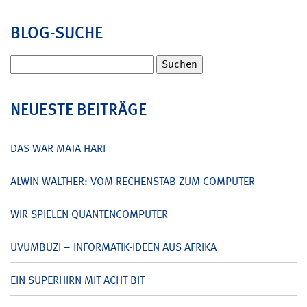
BLOG-SUCHE
Suchen
nach:
NEUESTE BEITRÄGE
DAS WAR MATA HARI
ALWIN WALTHER: VOM RECHENSTAB ZUM COMPUTER
WIR SPIELEN QUANTENCOMPUTER
UVUMBUZI – INFORMATIK-IDEEN AUS AFRIKA
EIN SUPERHIRN MIT ACHT BIT