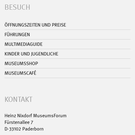
BESUCH
ÖFFNUNGSZEITEN UND PREISE
FÜHRUNGEN
MULTIMEDIAGUIDE
KINDER UND JUGENDLICHE
MUSEUMSSHOP
MUSEUMSCAFÉ
KONTAKT
Heinz Nixdorf MuseumsForum
Fürstenallee 7
D-33102 Paderborn