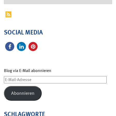
SOCIAL MEDIA
Blog via E-Mail abonnieren
E-
Mail-
Adresse
Abonnieren
SCHLAGWORTE