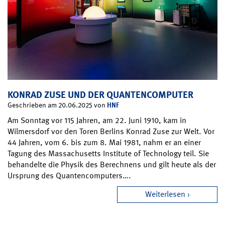
KONRAD ZUSE UND DER QUANTENCOMPUTER
HNF
Geschrieben am 20.06.2025 von
Am Sonntag vor 115 Jahren, am 22. Juni 1910, kam in
Wilmersdorf vor den Toren Berlins Konrad Zuse zur Welt. Vor
44 Jahren, vom 6. bis zum 8. Mai 1981, nahm er an einer
Tagung des Massachusetts Institute of Technology teil. Sie
behandelte die Physik des Berechnens und gilt heute als der
Ursprung des Quantencomputers….
Weiterlesen