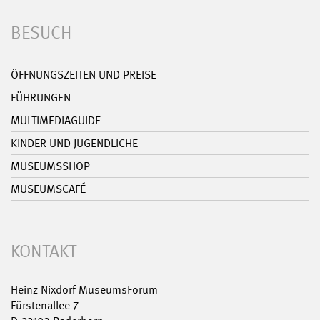
BESUCH
ÖFFNUNGSZEITEN UND PREISE
FÜHRUNGEN
MULTIMEDIAGUIDE
KINDER UND JUGENDLICHE
MUSEUMSSHOP
MUSEUMSCAFÉ
KONTAKT
Heinz Nixdorf MuseumsForum
Fürstenallee 7