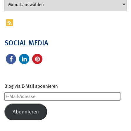
SOCIAL MEDIA
Blog via E-Mail abonnieren
E-
Mail-
Adresse
Abonnieren