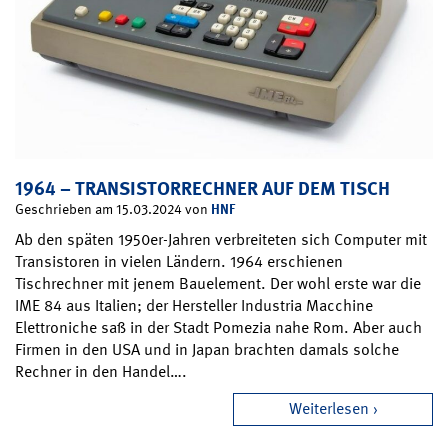
1964 – TRANSISTORRECHNER AUF DEM TISCH
HNF
Geschrieben am 15.03.2024 von
Ab den späten 1950er-Jahren verbreiteten sich Computer mit
Transistoren in vielen Ländern. 1964 erschienen
Tischrechner mit jenem Bauelement. Der wohl erste war die
IME 84 aus Italien; der Hersteller Industria Macchine
Elettroniche saß in der Stadt Pomezia nahe Rom. Aber auch
Firmen in den USA und in Japan brachten damals solche
Rechner in den Handel….
Weiterlesen