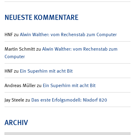
NEUESTE KOMMENTARE
HNF
zu
Alwin Walther: vom Rechenstab zum Computer
Martin Schmitt
zu
Alwin Walther: vom Rechenstab zum
Computer
HNF
zu
Ein Superhirn mit acht Bit
Andreas Müller
zu
Ein Superhirn mit acht Bit
Jay Steele
zu
Das erste Erfolgsmodell: Nixdorf 820
ARCHIV