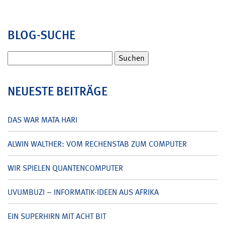
BLOG-SUCHE
Suchen
nach:
NEUESTE BEITRÄGE
DAS WAR MATA HARI
ALWIN WALTHER: VOM RECHENSTAB ZUM COMPUTER
WIR SPIELEN QUANTENCOMPUTER
UVUMBUZI – INFORMATIK-IDEEN AUS AFRIKA
EIN SUPERHIRN MIT ACHT BIT