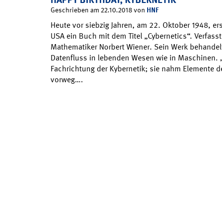
HNF
Geschrieben am 22.10.2018 von
Heute vor siebzig Jahren, am 22. Oktober 1948, er
USA ein Buch mit dem Titel „Cybernetics“. Verfass
Mathematiker Norbert Wiener. Sein Werk behandel
Datenfluss in lebenden Wesen wie in Maschinen. „
Fachrichtung der Kybernetik; sie nahm Elemente de
vorweg….