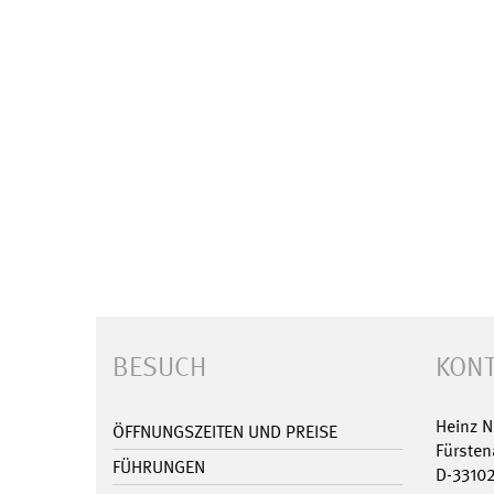
BESUCH
KONT
Heinz 
ÖFFNUNGSZEITEN UND PREISE
Fürsten
FÜHRUNGEN
D-3310