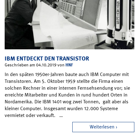
IBM ENTDECKT DEN TRANSISTOR
HNF
Geschrieben am 04.10.2019 von
In den späten 1950er-Jahren baute auch IBM Computer mit
Transistoren. Am 5. Oktober 1959 stellte die Firma einen
solchen Rechner in einer internen Fernsehsendung vor; sie
erreichte Mitarbeiter und Kunden in rund hundert Orten in
Nordamerika. Die IBM 1401 wog zwei Tonnen, galt aber als
kleiner Computer. Insgesamt wurden 12.000 Systeme
vermietet oder verkauft. …
Weiterlesen