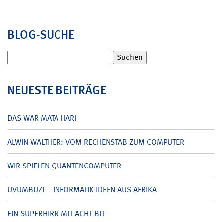
BLOG-SUCHE
Suchen
nach:
NEUESTE BEITRÄGE
DAS WAR MATA HARI
ALWIN WALTHER: VOM RECHENSTAB ZUM COMPUTER
WIR SPIELEN QUANTENCOMPUTER
UVUMBUZI – INFORMATIK-IDEEN AUS AFRIKA
EIN SUPERHIRN MIT ACHT BIT