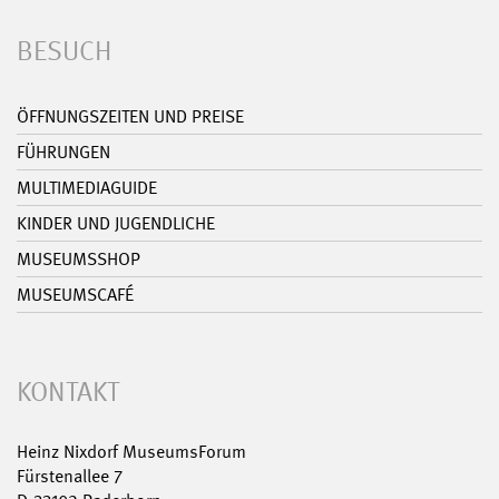
BESUCH
ÖFFNUNGSZEITEN UND PREISE
FÜHRUNGEN
MULTIMEDIAGUIDE
KINDER UND JUGENDLICHE
MUSEUMSSHOP
MUSEUMSCAFÉ
KONTAKT
Heinz Nixdorf MuseumsForum
Fürstenallee 7