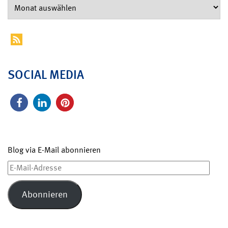
SOCIAL MEDIA
Blog via E-Mail abonnieren
E-
Mail-
Adresse
Abonnieren