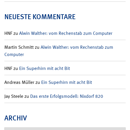
NEUESTE KOMMENTARE
HNF
zu
Alwin Walther: vom Rechenstab zum Computer
Martin Schmitt
zu
Alwin Walther: vom Rechenstab zum
Computer
HNF
zu
Ein Superhirn mit acht Bit
Andreas Müller
zu
Ein Superhirn mit acht Bit
Jay Steele
zu
Das erste Erfolgsmodell: Nixdorf 820
ARCHIV