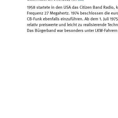
1958 startete in den USA das Citizen Band Radio, 
Frequenz 27 Megahertz. 1974 beschlossen die eu
CB-Funk ebenfalls einzuführen. Ab dem 1. Juli 197
relativ preiswerte und leicht zu realisierende Techn
Das Bürgerband war besonders unter LKW-Fahrern 