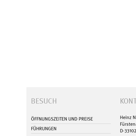
BESUCH
KONT
Heinz 
ÖFFNUNGSZEITEN UND PREISE
Fürsten
FÜHRUNGEN
D-3310