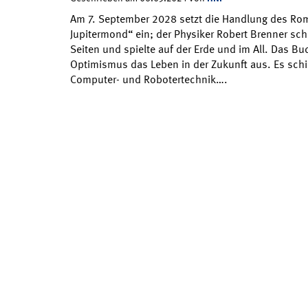
Am 7. September 2028 setzt die Handlung des Ro
Jupitermond“ ein; der Physiker Robert Brenner sch
Seiten und spielte auf der Erde und im All. Das Buc
Optimismus das Leben in der Zukunft aus. Es schil
Computer- und Robotertechnik….