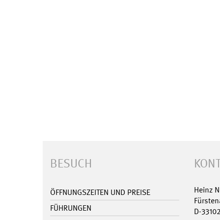
BESUCH
KONT
Heinz 
ÖFFNUNGSZEITEN UND PREISE
Fürsten
FÜHRUNGEN
D-3310