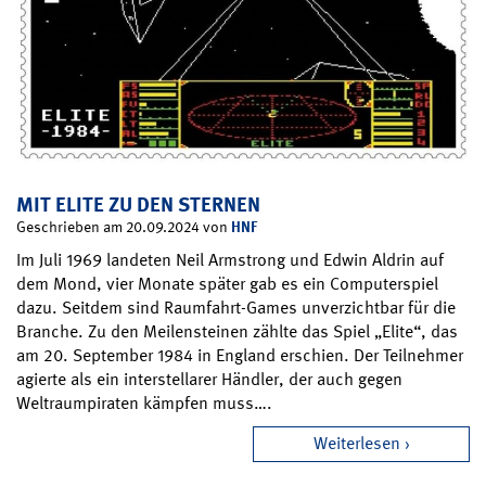
MIT ELITE ZU DEN STERNEN
HNF
Geschrieben am 20.09.2024 von
Im Juli 1969 landeten Neil Armstrong und Edwin Aldrin auf
dem Mond, vier Monate später gab es ein Computerspiel
dazu. Seitdem sind Raumfahrt-Games unverzichtbar für die
Branche. Zu den Meilensteinen zählte das Spiel „Elite“, das
am 20. September 1984 in England erschien. Der Teilnehmer
agierte als ein interstellarer Händler, der auch gegen
Weltraumpiraten kämpfen muss….
Weiterlesen