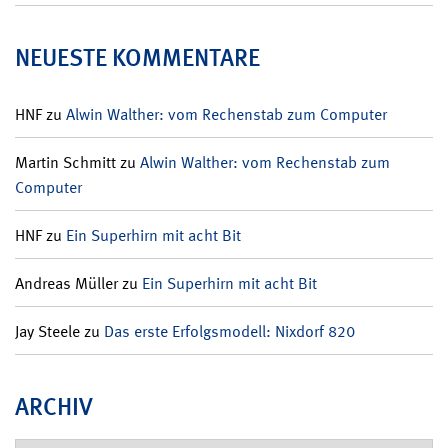
NEUESTE KOMMENTARE
HNF
zu
Alwin Walther: vom Rechenstab zum Computer
Martin Schmitt
zu
Alwin Walther: vom Rechenstab zum
Computer
HNF
zu
Ein Superhirn mit acht Bit
Andreas Müller
zu
Ein Superhirn mit acht Bit
Jay Steele
zu
Das erste Erfolgsmodell: Nixdorf 820
ARCHIV