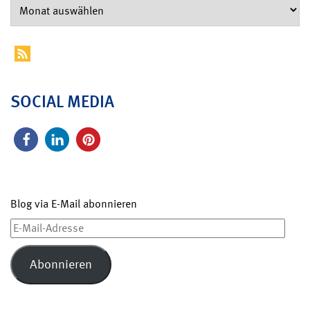
SOCIAL MEDIA
Blog via E-Mail abonnieren
E-
Mail-
Adresse
Abonnieren