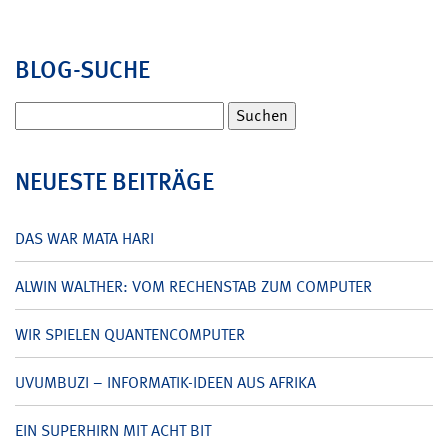
BLOG-SUCHE
Suchen
nach:
NEUESTE BEITRÄGE
DAS WAR MATA HARI
ALWIN WALTHER: VOM RECHENSTAB ZUM COMPUTER
WIR SPIELEN QUANTENCOMPUTER
UVUMBUZI – INFORMATIK-IDEEN AUS AFRIKA
EIN SUPERHIRN MIT ACHT BIT