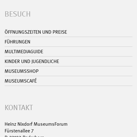
BESUCH
ÖFFNUNGSZEITEN UND PREISE
FÜHRUNGEN
MULTIMEDIAGUIDE
KINDER UND JUGENDLICHE
MUSEUMSSHOP
MUSEUMSCAFÉ
KONTAKT
Heinz Nixdorf MuseumsForum
Fürstenallee 7