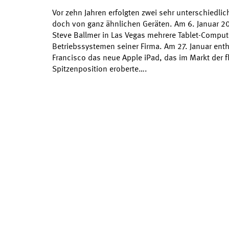
Vor zehn Jahren erfolgten zwei sehr unterschiedli
doch von ganz ähnlichen Geräten. Am 6. Januar 201
Steve Ballmer in Las Vegas mehrere Tablet-Computer
Betriebssystemen seiner Firma. Am 27. Januar enth
Francisco das neue Apple iPad, das im Markt der 
Spitzenposition eroberte….