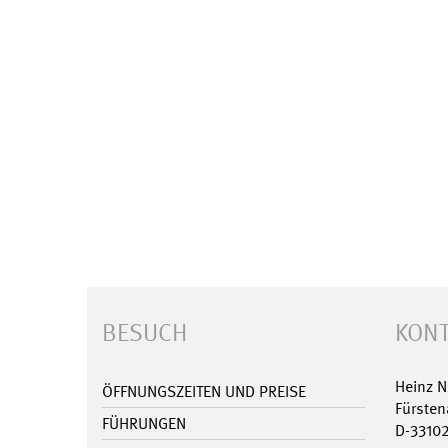
BESUCH
KONT
Heinz 
ÖFFNUNGSZEITEN UND PREISE
Fürsten
FÜHRUNGEN
D-3310