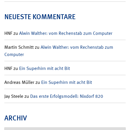
NEUESTE KOMMENTARE
HNF
zu
Alwin Walther: vom Rechenstab zum Computer
Martin Schmitt
zu
Alwin Walther: vom Rechenstab zum
Computer
HNF
zu
Ein Superhirn mit acht Bit
Andreas Müller
zu
Ein Superhirn mit acht Bit
Jay Steele
zu
Das erste Erfolgsmodell: Nixdorf 820
ARCHIV