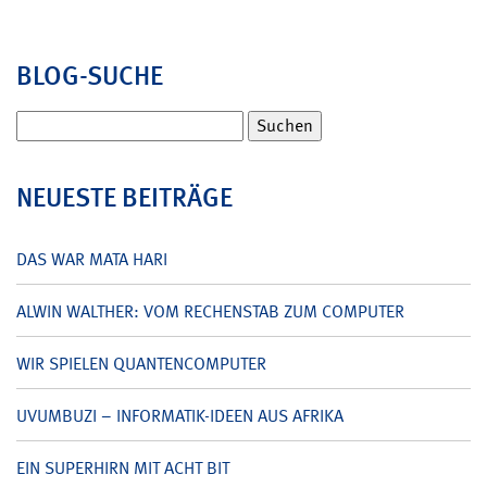
BLOG-SUCHE
Suchen
nach:
NEUESTE BEITRÄGE
DAS WAR MATA HARI
ALWIN WALTHER: VOM RECHENSTAB ZUM COMPUTER
WIR SPIELEN QUANTENCOMPUTER
UVUMBUZI – INFORMATIK-IDEEN AUS AFRIKA
EIN SUPERHIRN MIT ACHT BIT