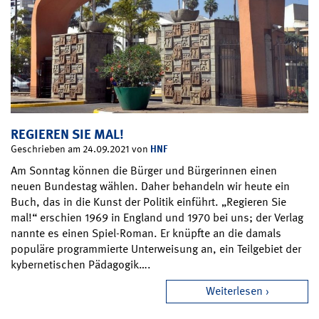
REGIEREN SIE MAL!
HNF
Geschrieben am 24.09.2021 von
Am Sonntag können die Bürger und Bürgerinnen einen
neuen Bundestag wählen. Daher behandeln wir heute ein
Buch, das in die Kunst der Politik einführt. „Regieren Sie
mal!“ erschien 1969 in England und 1970 bei uns; der Verlag
nannte es einen Spiel-Roman. Er knüpfte an die damals
populäre programmierte Unterweisung an, ein Teilgebiet der
kybernetischen Pädagogik….
Weiterlesen