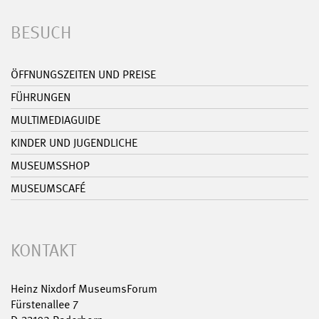
BESUCH
ÖFFNUNGSZEITEN UND PREISE
FÜHRUNGEN
MULTIMEDIAGUIDE
KINDER UND JUGENDLICHE
MUSEUMSSHOP
MUSEUMSCAFÉ
KONTAKT
Heinz Nixdorf MuseumsForum
Fürstenallee 7