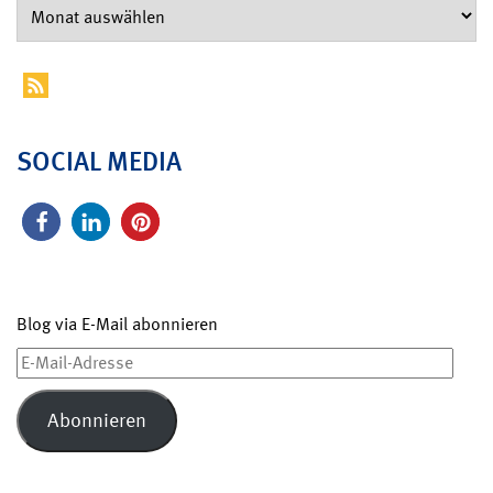
SOCIAL MEDIA
Blog via E-Mail abonnieren
E-
Mail-
Adresse
Abonnieren