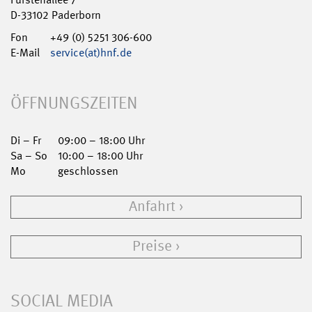
D-33102 Paderborn
Fon
+49 (0) 5251 306-600
E-Mail
service(at)hnf.de
ÖFFNUNGSZEITEN
Di – Fr
09:00 – 18:00 Uhr
Sa – So
10:00 – 18:00 Uhr
Mo
geschlossen
Anfahrt
Preise
SOCIAL MEDIA