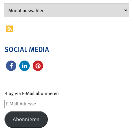
SOCIAL MEDIA
Blog via E-Mail abonnieren
E-
Mail-
Adresse
Abonnieren