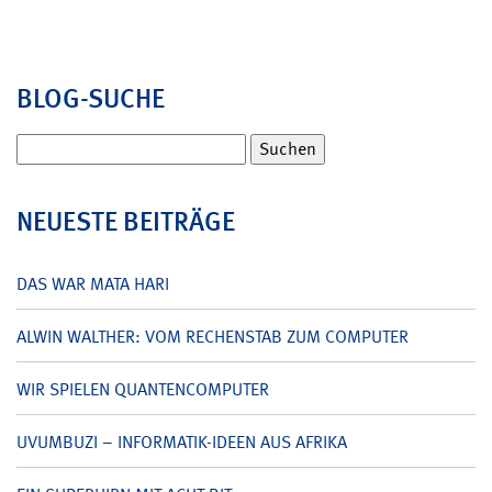
BLOG-SUCHE
Suchen
nach:
NEUESTE BEITRÄGE
DAS WAR MATA HARI
ALWIN WALTHER: VOM RECHENSTAB ZUM COMPUTER
WIR SPIELEN QUANTENCOMPUTER
UVUMBUZI – INFORMATIK-IDEEN AUS AFRIKA