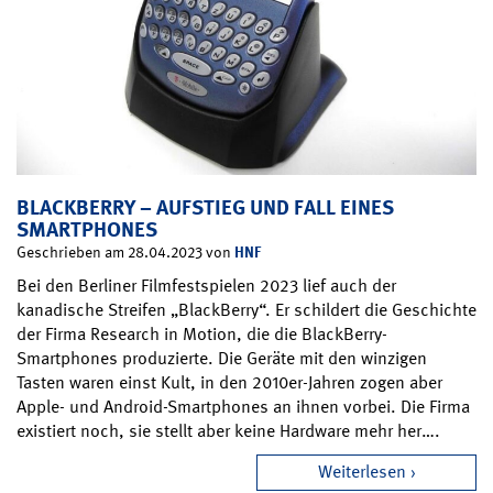
BLACKBERRY – AUFSTIEG UND FALL EINES
SMARTPHONES
HNF
Geschrieben am 28.04.2023 von
Bei den Berliner Filmfestspielen 2023 lief auch der
kanadische Streifen „BlackBerry“. Er schildert die Geschichte
der Firma Research in Motion, die die BlackBerry-
Smartphones produzierte. Die Geräte mit den winzigen
Tasten waren einst Kult, in den 2010er-Jahren zogen aber
Apple- und Android-Smartphones an ihnen vorbei. Die Firma
existiert noch, sie stellt aber keine Hardware mehr her….
Weiterlesen