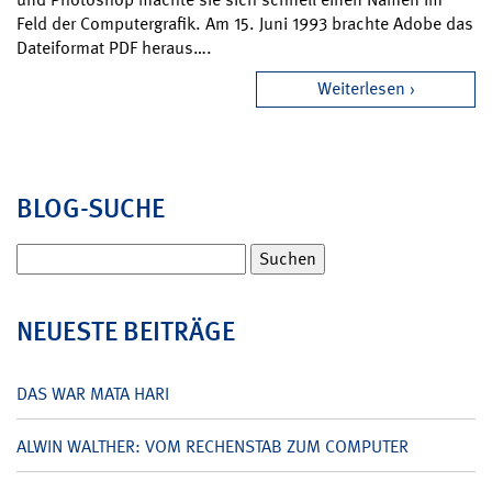
Feld der Computergrafik. Am 15. Juni 1993 brachte Adobe das
Dateiformat PDF heraus….
Weiterlesen
BLOG-SUCHE
Suchen
nach:
NEUESTE BEITRÄGE
DAS WAR MATA HARI
ALWIN WALTHER: VOM RECHENSTAB ZUM COMPUTER