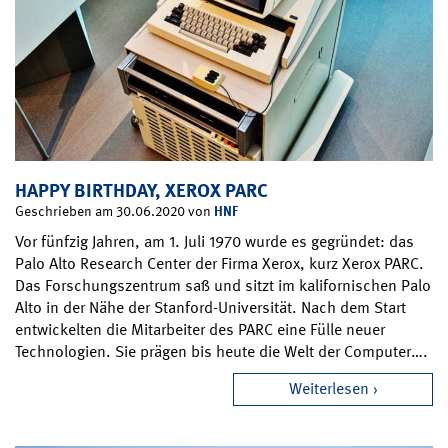
HAPPY BIRTHDAY, XEROX PARC
HNF
Geschrieben am 30.06.2020 von
Vor fünfzig Jahren, am 1. Juli 1970 wurde es gegründet: das
Palo Alto Research Center der Firma Xerox, kurz Xerox PARC.
Das Forschungszentrum saß und sitzt im kalifornischen Palo
Alto in der Nähe der Stanford-Universität. Nach dem Start
entwickelten die Mitarbeiter des PARC eine Fülle neuer
Technologien. Sie prägen bis heute die Welt der Computer….
Weiterlesen