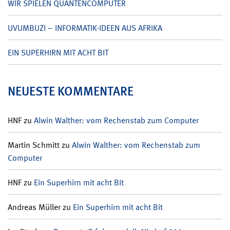
WIR SPIELEN QUANTENCOMPUTER
UVUMBUZI – INFORMATIK-IDEEN AUS AFRIKA
EIN SUPERHIRN MIT ACHT BIT
NEUESTE KOMMENTARE
HNF
zu
Alwin Walther: vom Rechenstab zum Computer
Martin Schmitt
zu
Alwin Walther: vom Rechenstab zum
Computer
HNF
zu
Ein Superhirn mit acht Bit
Andreas Müller
zu
Ein Superhirn mit acht Bit