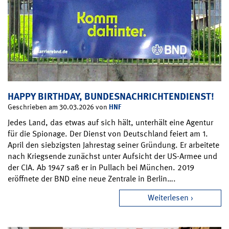
HAPPY BIRTHDAY, BUNDESNACHRICHTENDIENST!
HNF
Geschrieben am 30.03.2026 von
Jedes Land, das etwas auf sich hält, unterhält eine Agentur
für die Spionage. Der Dienst von Deutschland feiert am 1.
April den siebzigsten Jahrestag seiner Gründung. Er arbeitete
nach Kriegsende zunächst unter Aufsicht der US-Armee und
der CIA. Ab 1947 saß er in Pullach bei München. 2019
eröffnete der BND eine neue Zentrale in Berlin….
Weiterlesen