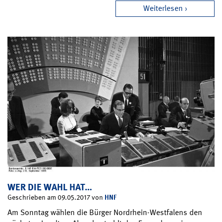
Weiterlesen
WER DIE WAHL HAT…
HNF
Geschrieben am 09.05.2017 von
Am Sonntag wählen die Bürger Nordrhein-Westfalens den