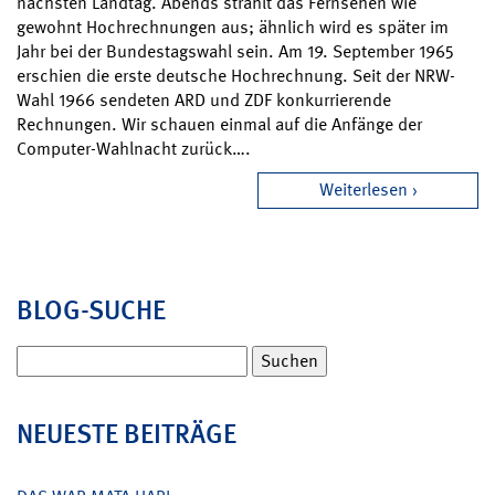
nächsten Landtag. Abends strahlt das Fernsehen wie
gewohnt Hochrechnungen aus; ähnlich wird es später im
Jahr bei der Bundestagswahl sein. Am 19. September 1965
erschien die erste deutsche Hochrechnung. Seit der NRW-
Wahl 1966 sendeten ARD und ZDF konkurrierende
Rechnungen. Wir schauen einmal auf die Anfänge der
Computer-Wahlnacht zurück….
Weiterlesen
BLOG-SUCHE
Suchen
nach:
NEUESTE BEITRÄGE