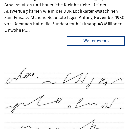
Arbeitsstätten und bäuerliche Kleinbetriebe. Bei der
Auswertung kamen wie in der DDR Lochkarten-Maschinen
zum Einsatz. Manche Resultate lagen Anfang November 1950
vor. Demnach hatte die Bundesrepublik knapp 48 Millionen
Einwohner….
Weiterlesen