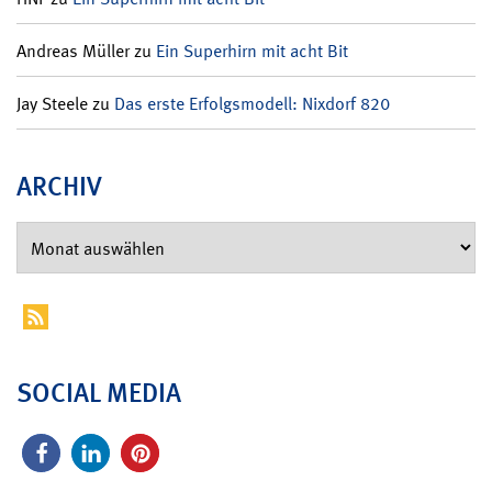
Andreas Müller
zu
Ein Superhirn mit acht Bit
Jay Steele
zu
Das erste Erfolgsmodell: Nixdorf 820
ARCHIV
SOCIAL MEDIA