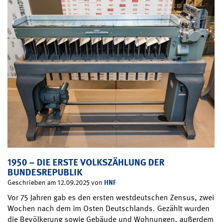
1950 – DIE ERSTE VOLKSZÄHLUNG DER
BUNDESREPUBLIK
HNF
Geschrieben am 12.09.2025 von
Vor 75 Jahren gab es den ersten westdeutschen Zensus, zwei
Wochen nach dem im Osten Deutschlands. Gezählt wurden
die Bevölkerung sowie Gebäude und Wohnungen, außerdem