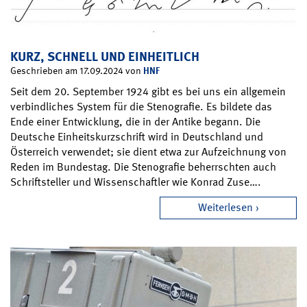
KURZ, SCHNELL UND EINHEITLICH
HNF
Geschrieben am 17.09.2024 von
Seit dem 20. September 1924 gibt es bei uns ein allgemein
verbindliches System für die Stenografie. Es bildete das
Ende einer Entwicklung, die in der Antike begann. Die
Deutsche Einheitskurzschrift wird in Deutschland und
Österreich verwendet; sie dient etwa zur Aufzeichnung von
Reden im Bundestag. Die Stenografie beherrschten auch
Schriftsteller und Wissenschaftler wie Konrad Zuse….
Weiterlesen