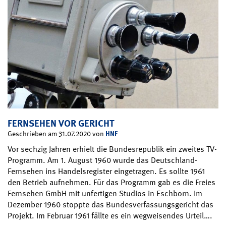
FERNSEHEN VOR GERICHT
HNF
Geschrieben am 31.07.2020 von
Vor sechzig Jahren erhielt die Bundesrepublik ein zweites TV-
Programm. Am 1. August 1960 wurde das Deutschland-
Fernsehen ins Handelsregister eingetragen. Es sollte 1961
den Betrieb aufnehmen. Für das Programm gab es die Freies
Fernsehen GmbH mit unfertigen Studios in Eschborn. Im
Dezember 1960 stoppte das Bundesverfassungsgericht das
Projekt. Im Februar 1961 fällte es ein wegweisendes Urteil….