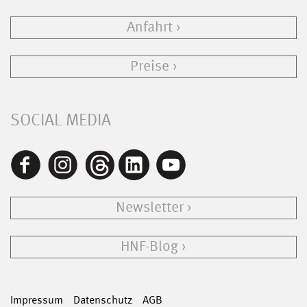
Anfahrt
Preise
SOCIAL MEDIA
Newsletter
HNF-Blog
Impressum
Datenschutz
AGB