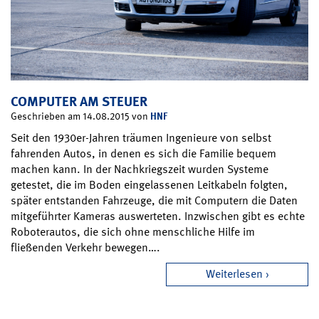
COMPUTER AM STEUER
HNF
Geschrieben am 14.08.2015 von
Seit den 1930er-Jahren träumen Ingenieure von selbst
fahrenden Autos, in denen es sich die Familie bequem
machen kann. In der Nachkriegszeit wurden Systeme
getestet, die im Boden eingelassenen Leitkabeln folgten,
später entstanden Fahrzeuge, die mit Computern die Daten
mitgeführter Kameras auswerteten. Inzwischen gibt es echte
Roboterautos, die sich ohne menschliche Hilfe im
fließenden Verkehr bewegen….
Weiterlesen