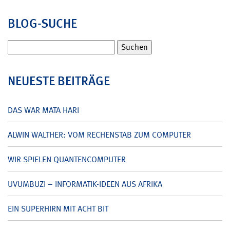
BLOG-SUCHE
Suchen
nach:
NEUESTE BEITRÄGE
DAS WAR MATA HARI
ALWIN WALTHER: VOM RECHENSTAB ZUM COMPUTER
WIR SPIELEN QUANTENCOMPUTER
UVUMBUZI – INFORMATIK-IDEEN AUS AFRIKA
EIN SUPERHIRN MIT ACHT BIT