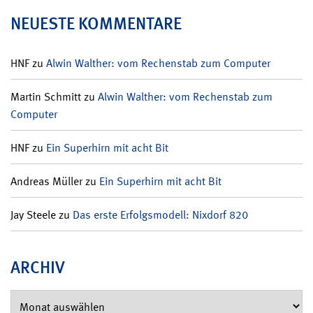
NEUESTE KOMMENTARE
HNF
zu
Alwin Walther: vom Rechenstab zum Computer
Martin Schmitt
zu
Alwin Walther: vom Rechenstab zum
Computer
HNF
zu
Ein Superhirn mit acht Bit
Andreas Müller
zu
Ein Superhirn mit acht Bit
Jay Steele
zu
Das erste Erfolgsmodell: Nixdorf 820
ARCHIV