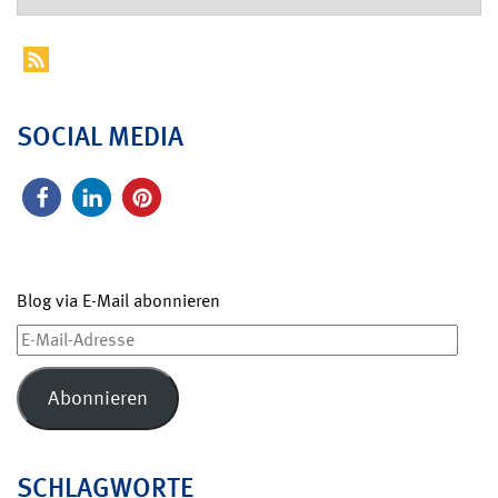
SOCIAL MEDIA
Blog via E-Mail abonnieren
E-
Mail-
Adresse
Abonnieren
SCHLAGWORTE