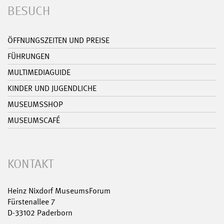
BESUCH
ÖFFNUNGSZEITEN UND PREISE
FÜHRUNGEN
MULTIMEDIAGUIDE
KINDER UND JUGENDLICHE
MUSEUMSSHOP
MUSEUMSCAFÉ
KONTAKT
Heinz Nixdorf MuseumsForum
Fürstenallee 7
D-33102 Paderborn