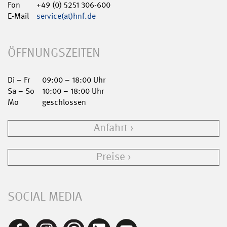
Fon
+49 (0) 5251 306-600
E-Mail
service(at)hnf.de
ÖFFNUNGSZEITEN
Di – Fr
09:00 – 18:00 Uhr
Sa – So
10:00 – 18:00 Uhr
Mo
geschlossen
Anfahrt
Preise
SOCIAL MEDIA