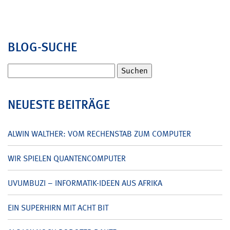
BLOG-SUCHE
Suchen
nach:
NEUESTE BEITRÄGE
ALWIN WALTHER: VOM RECHENSTAB ZUM COMPUTER
WIR SPIELEN QUANTENCOMPUTER
UVUMBUZI – INFORMATIK-IDEEN AUS AFRIKA
EIN SUPERHIRN MIT ACHT BIT