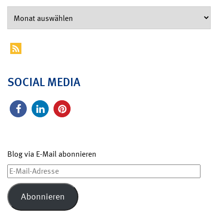
SOCIAL MEDIA
Blog via E-Mail abonnieren
E-
Mail-
Adresse
Abonnieren