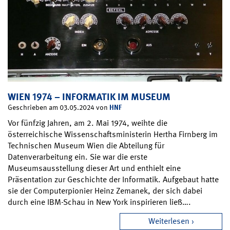
WIEN 1974 – INFORMATIK IM MUSEUM
HNF
Geschrieben am 03.05.2024 von
Vor fünfzig Jahren, am 2. Mai 1974, weihte die
österreichische Wissenschaftsministerin Hertha Firnberg im
Technischen Museum Wien die Abteilung für
Datenverarbeitung ein. Sie war die erste
Museumsausstellung dieser Art und enthielt eine
Präsentation zur Geschichte der Informatik. Aufgebaut hatte
sie der Computerpionier Heinz Zemanek, der sich dabei
durch eine IBM-Schau in New York inspirieren ließ….
Weiterlesen