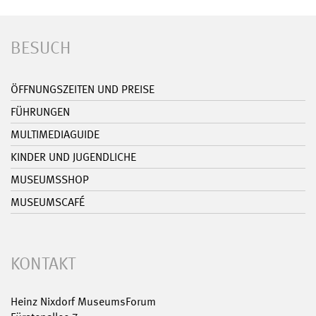
BESUCH
ÖFFNUNGSZEITEN UND PREISE
FÜHRUNGEN
MULTIMEDIAGUIDE
KINDER UND JUGENDLICHE
MUSEUMSSHOP
MUSEUMSCAFÉ
KONTAKT
Heinz Nixdorf MuseumsForum