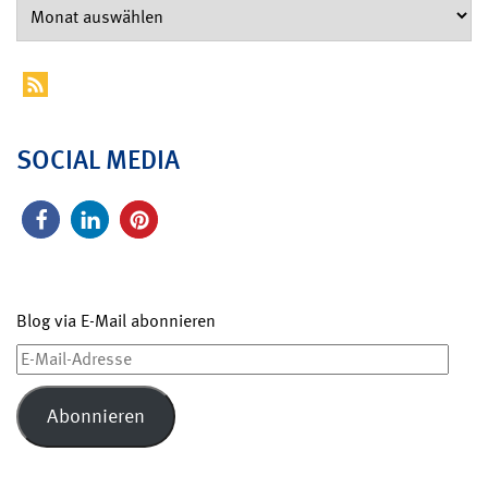
SOCIAL MEDIA
Blog via E-Mail abonnieren
E-
Mail-
Adresse
Abonnieren