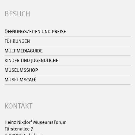
BESUCH
ÖFFNUNGSZEITEN UND PREISE
FÜHRUNGEN
MULTIMEDIAGUIDE
KINDER UND JUGENDLICHE
MUSEUMSSHOP
MUSEUMSCAFÉ
KONTAKT
Heinz Nixdorf MuseumsForum
Fürstenallee 7