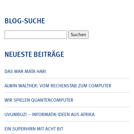
BLOG-SUCHE
Suchen
nach:
NEUESTE BEITRÄGE
DAS WAR MATA HARI
ALWIN WALTHER: VOM RECHENSTAB ZUM COMPUTER
WIR SPIELEN QUANTENCOMPUTER
UVUMBUZI – INFORMATIK-IDEEN AUS AFRIKA
EIN SUPERHIRN MIT ACHT BIT