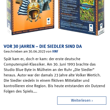
VOR 30 JAHREN – DIE SIEDLER SIND DA
HNF
Geschrieben am 30.06.2023 von
Spät kam er, doch er kam: der erste deutsche
Computerspiel-Klassiker. Am 30. Juni 1993 brachte das
Studio Blue Byte in Mülheim an der Ruhr „Die Siedler“
heraus. Autor war der damals 23 Jahre alte Volker Wertich.
Die Siedler siedeln in einem fiktiven Mittelalter und
kontrollieren eine Region. Bis heute entstanden ein Dutzend
Folgen des Spiels….
Weiterlesen