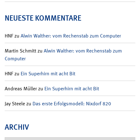
NEUESTE KOMMENTARE
HNF
zu
Alwin Walther: vom Rechenstab zum Computer
Martin Schmitt
zu
Alwin Walther: vom Rechenstab zum
Computer
HNF
zu
Ein Superhirn mit acht Bit
Andreas Müller
zu
Ein Superhirn mit acht Bit
Jay Steele
zu
Das erste Erfolgsmodell: Nixdorf 820
ARCHIV