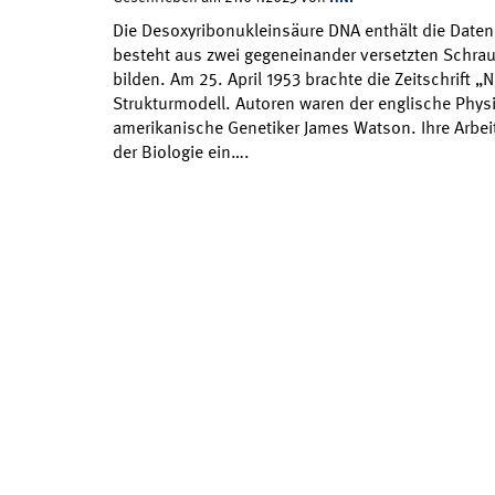
Die Desoxyribonukleinsäure DNA enthält die Daten 
besteht aus zwei gegeneinander versetzten Schrau
bilden. Am 25. April 1953 brachte die Zeitschrift „N
Strukturmodell. Autoren waren der englische Physi
amerikanische Genetiker James Watson. Ihre Arbeit 
der Biologie ein….