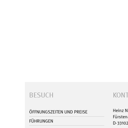
BESUCH
KONT
Heinz 
ÖFFNUNGSZEITEN UND PREISE
Fürsten
FÜHRUNGEN
D-3310