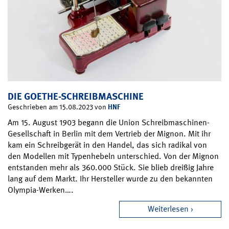
DIE GOETHE-SCHREIBMASCHINE
HNF
Geschrieben am 15.08.2023 von
Am 15. August 1903 begann die Union Schreibmaschinen-
Gesellschaft in Berlin mit dem Vertrieb der Mignon. Mit ihr
kam ein Schreibgerät in den Handel, das sich radikal von
den Modellen mit Typenhebeln unterschied. Von der Mignon
entstanden mehr als 360.000 Stück. Sie blieb dreißig Jahre
lang auf dem Markt. Ihr Hersteller wurde zu den bekannten
Olympia-Werken….
Weiterlesen