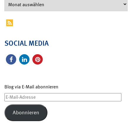
SOCIAL MEDIA
Blog via E-Mail abonnieren
E-
Mail-
Adresse
Abonnieren