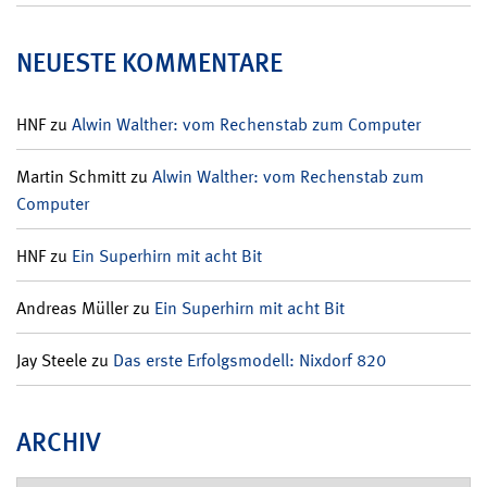
NEUESTE KOMMENTARE
HNF
zu
Alwin Walther: vom Rechenstab zum Computer
Martin Schmitt
zu
Alwin Walther: vom Rechenstab zum
Computer
HNF
zu
Ein Superhirn mit acht Bit
Andreas Müller
zu
Ein Superhirn mit acht Bit
Jay Steele
zu
Das erste Erfolgsmodell: Nixdorf 820
ARCHIV