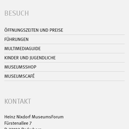
BESUCH
ÖFFNUNGSZEITEN UND PREISE
FÜHRUNGEN
MULTIMEDIAGUIDE
KINDER UND JUGENDLICHE
MUSEUMSSHOP
MUSEUMSCAFÉ
KONTAKT
Heinz Nixdorf MuseumsForum
Fürstenallee 7