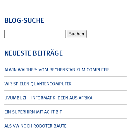
BLOG-SUCHE
Suchen
nach:
NEUESTE BEITRÄGE
ALWIN WALTHER: VOM RECHENSTAB ZUM COMPUTER
WIR SPIELEN QUANTENCOMPUTER
UVUMBUZI – INFORMATIK-IDEEN AUS AFRIKA
EIN SUPERHIRN MIT ACHT BIT
ALS VW NOCH ROBOTER BAUTE