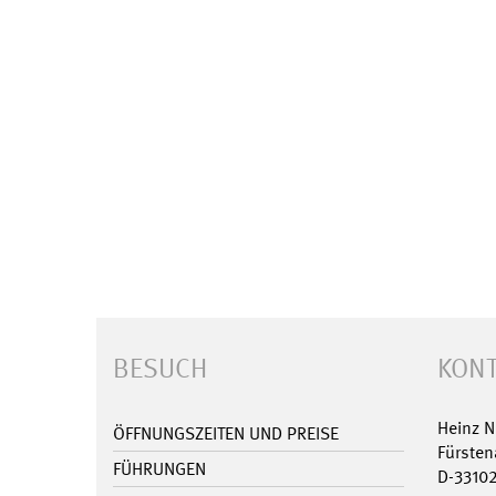
BESUCH
KONT
Heinz 
ÖFFNUNGSZEITEN UND PREISE
Fürsten
FÜHRUNGEN
D-3310