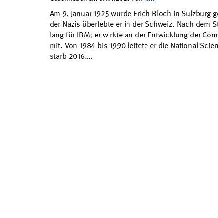
Am 9. Januar 1925 wurde Erich Bloch in Sulzburg 
der Nazis überlebte er in der Schweiz. Nach dem St
lang für IBM; er wirkte an der Entwicklung der Co
mit. Von 1984 bis 1990 leitete er die National Sci
starb 2016….