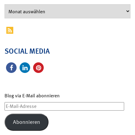
SOCIAL MEDIA
Blog via E-Mail abonnieren
E-
Mail-
Adresse
Abonnieren