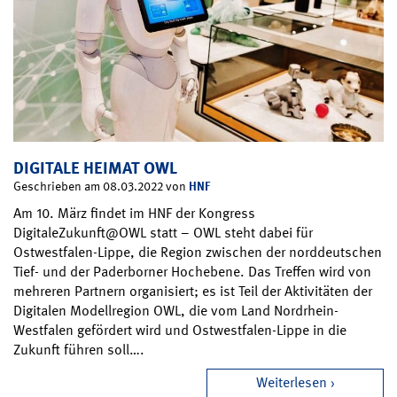
DIGITALE HEIMAT OWL
HNF
Geschrieben am 08.03.2022 von
Am 10. März findet im HNF der Kongress
DigitaleZukunft@OWL statt – OWL steht dabei für
Ostwestfalen-Lippe, die Region zwischen der norddeutschen
Tief- und der Paderborner Hochebene. Das Treffen wird von
mehreren Partnern organisiert; es ist Teil der Aktivitäten der
Digitalen Modellregion OWL, die vom Land Nordrhein-
Westfalen gefördert wird und Ostwestfalen-Lippe in die
Zukunft führen soll….
Weiterlesen