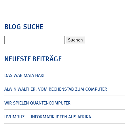
BLOG-SUCHE
Suchen
nach:
NEUESTE BEITRÄGE
DAS WAR MATA HARI
ALWIN WALTHER: VOM RECHENSTAB ZUM COMPUTER
WIR SPIELEN QUANTENCOMPUTER
UVUMBUZI – INFORMATIK-IDEEN AUS AFRIKA