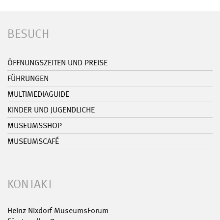
BESUCH
ÖFFNUNGSZEITEN UND PREISE
FÜHRUNGEN
MULTIMEDIAGUIDE
KINDER UND JUGENDLICHE
MUSEUMSSHOP
MUSEUMSCAFÉ
KONTAKT
Heinz Nixdorf MuseumsForum