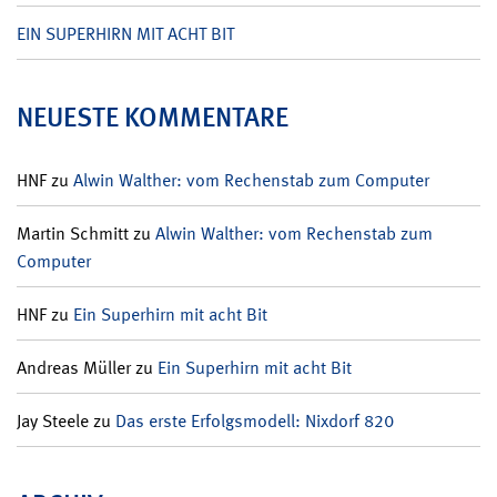
EIN SUPERHIRN MIT ACHT BIT
NEUESTE KOMMENTARE
HNF
zu
Alwin Walther: vom Rechenstab zum Computer
Martin Schmitt
zu
Alwin Walther: vom Rechenstab zum
Computer
HNF
zu
Ein Superhirn mit acht Bit
Andreas Müller
zu
Ein Superhirn mit acht Bit
Jay Steele
zu
Das erste Erfolgsmodell: Nixdorf 820