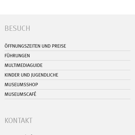
BESUCH
ÖFFNUNGSZEITEN UND PREISE
FÜHRUNGEN
MULTIMEDIAGUIDE
KINDER UND JUGENDLICHE
MUSEUMSSHOP
MUSEUMSCAFÉ
KONTAKT