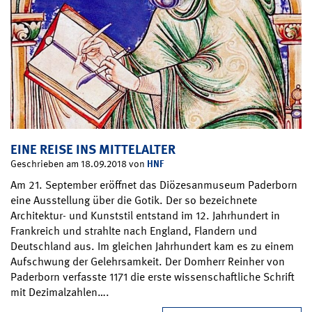
EINE REISE INS MITTELALTER
HNF
Geschrieben am 18.09.2018 von
Am 21. September eröffnet das Diözesanmuseum Paderborn
eine Ausstellung über die Gotik. Der so bezeichnete
Architektur- und Kunststil entstand im 12. Jahrhundert in
Frankreich und strahlte nach England, Flandern und
Deutschland aus. Im gleichen Jahrhundert kam es zu einem
Aufschwung der Gelehrsamkeit. Der Domherr Reinher von
Paderborn verfasste 1171 die erste wissenschaftliche Schrift
mit Dezimalzahlen….