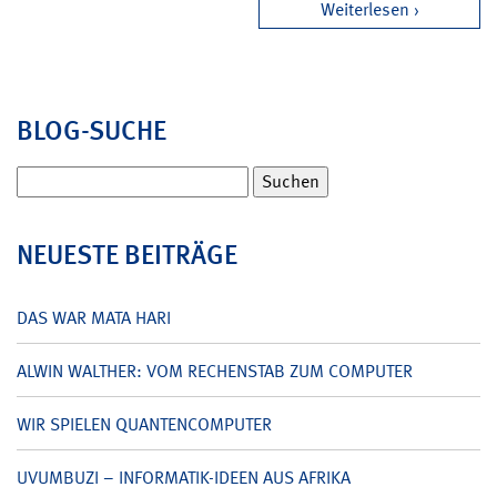
Weiterlesen
BLOG-SUCHE
Suchen
nach:
NEUESTE BEITRÄGE
DAS WAR MATA HARI
ALWIN WALTHER: VOM RECHENSTAB ZUM COMPUTER
WIR SPIELEN QUANTENCOMPUTER
UVUMBUZI – INFORMATIK-IDEEN AUS AFRIKA