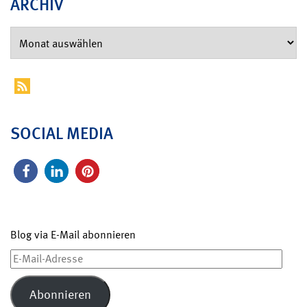
ARCHIV
SOCIAL MEDIA
Blog via E-Mail abonnieren
E-
Mail-
Adresse
Abonnieren