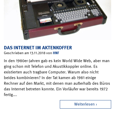
DAS INTERNET IM AKTENKOFFER
HNF
Geschrieben am 13.11.2018 von
In den 1980er-Jahren gab es kein World Wide Web, aber man
ging schon mit Telefon und Akustikkoppler online. Es
existierten auch tragbare Computer. Warum also nicht
beides kombinieren? In der Tat kamen ab 1981 einige
Rechner auf den Markt, mit denen man außerhalb des Büros
das Internet betreten konnte. Ein Vorläufer war bereits 1972
fertig….
Weiterlesen