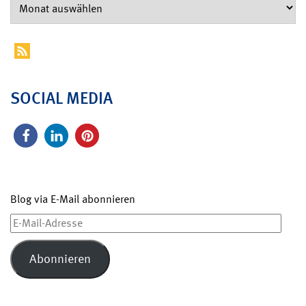
SOCIAL MEDIA
Blog via E-Mail abonnieren
E-
Mail-
Adresse
Abonnieren