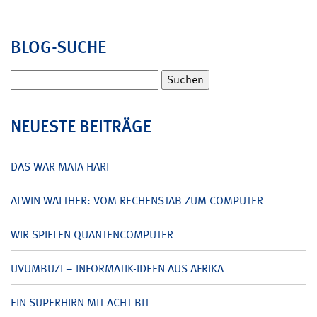
BLOG-SUCHE
Suchen
nach:
NEUESTE BEITRÄGE
DAS WAR MATA HARI
ALWIN WALTHER: VOM RECHENSTAB ZUM COMPUTER
WIR SPIELEN QUANTENCOMPUTER
UVUMBUZI – INFORMATIK-IDEEN AUS AFRIKA
EIN SUPERHIRN MIT ACHT BIT