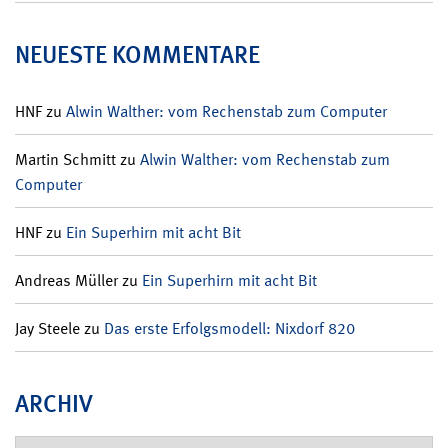
NEUESTE KOMMENTARE
HNF
zu
Alwin Walther: vom Rechenstab zum Computer
Martin Schmitt
zu
Alwin Walther: vom Rechenstab zum
Computer
HNF
zu
Ein Superhirn mit acht Bit
Andreas Müller
zu
Ein Superhirn mit acht Bit
Jay Steele
zu
Das erste Erfolgsmodell: Nixdorf 820
ARCHIV