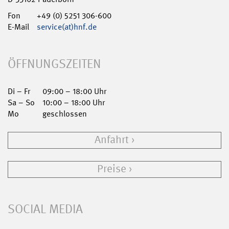
Fon
+49 (0) 5251 306-600
E-Mail
service(at)hnf.de
ÖFFNUNGSZEITEN
Di – Fr
09:00 – 18:00 Uhr
Sa – So
10:00 – 18:00 Uhr
Mo
geschlossen
Anfahrt
Preise
SOCIAL MEDIA