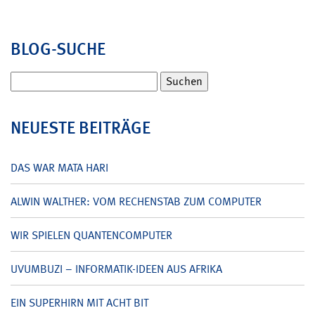
BLOG-SUCHE
Suchen
nach:
NEUESTE BEITRÄGE
DAS WAR MATA HARI
ALWIN WALTHER: VOM RECHENSTAB ZUM COMPUTER
WIR SPIELEN QUANTENCOMPUTER
UVUMBUZI – INFORMATIK-IDEEN AUS AFRIKA
EIN SUPERHIRN MIT ACHT BIT