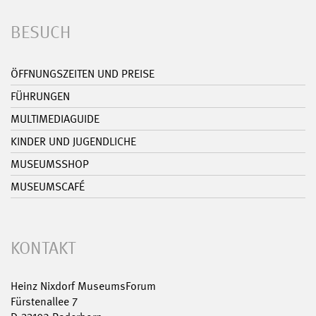
BESUCH
ÖFFNUNGSZEITEN UND PREISE
FÜHRUNGEN
MULTIMEDIAGUIDE
KINDER UND JUGENDLICHE
MUSEUMSSHOP
MUSEUMSCAFÉ
KONTAKT
Heinz Nixdorf MuseumsForum
Fürstenallee 7