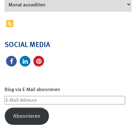
SOCIAL MEDIA
Blog via E-Mail abonnieren
E-
Mail-
Adresse
Abonnieren