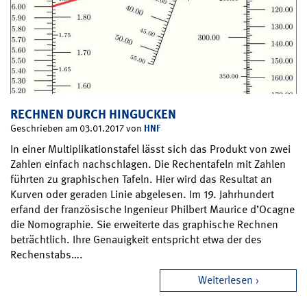
RECHNEN DURCH HINGUCKEN
HNF
Geschrieben am 03.01.2017 von
In einer Multiplikationstafel lässt sich das Produkt von zwei
Zahlen einfach nachschlagen. Die Rechentafeln mit Zahlen
führten zu graphischen Tafeln. Hier wird das Resultat an
Kurven oder geraden Linie abgelesen. Im 19. Jahrhundert
erfand der französische Ingenieur Philbert Maurice d’Ocagne
die Nomographie. Sie erweiterte das graphische Rechnen
beträchtlich. Ihre Genauigkeit entspricht etwa der des
Rechenstabs….
Weiterlesen