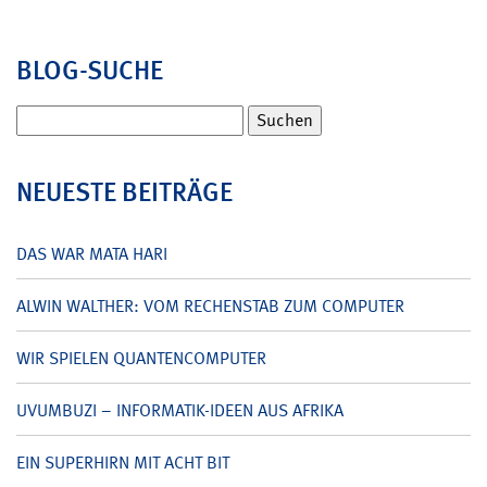
BLOG-SUCHE
Suchen
nach:
NEUESTE BEITRÄGE
DAS WAR MATA HARI
ALWIN WALTHER: VOM RECHENSTAB ZUM COMPUTER
WIR SPIELEN QUANTENCOMPUTER
UVUMBUZI – INFORMATIK-IDEEN AUS AFRIKA
EIN SUPERHIRN MIT ACHT BIT