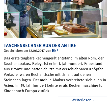
TASCHENRECHNER AUS DER ANTIKE
HNF
Geschrieben am 12.06.2017 von
Das erste tragbare Rechengerät entstand im alten Rom: der
Taschenabakus. Belegt ist er im 1. Jahrhundert. Er bestand
aus Bronze und hatte Schlitze mit verschiebbaren Knöpfen.
Vorläufer waren Rechentische mit Linien, auf denen
Steinchen lagen. Der mobile Abakus verbreitete sich auch in
Asien. Im 19. Jahrhundert kehrte er als Rechenmaschine für
Kinder nach Europa zurück….
Weiterlesen