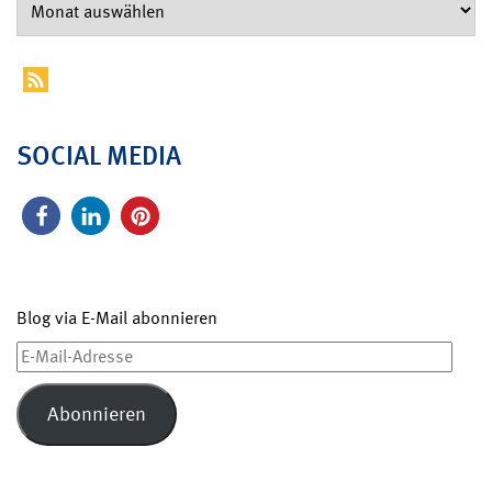
SOCIAL MEDIA
Blog via E-Mail abonnieren
E-
Mail-
Adresse
Abonnieren