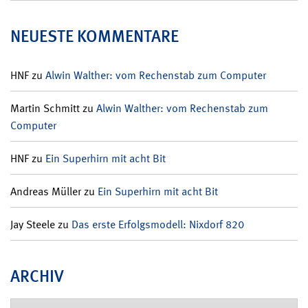
NEUESTE KOMMENTARE
HNF
zu
Alwin Walther: vom Rechenstab zum Computer
Martin Schmitt
zu
Alwin Walther: vom Rechenstab zum
Computer
HNF
zu
Ein Superhirn mit acht Bit
Andreas Müller
zu
Ein Superhirn mit acht Bit
Jay Steele
zu
Das erste Erfolgsmodell: Nixdorf 820
ARCHIV