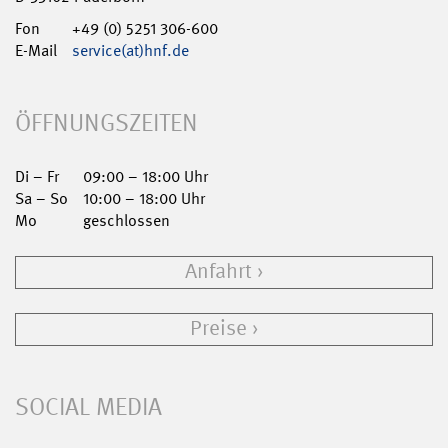
Fon
+49 (0) 5251 306-600
E-Mail
service(at)hnf.de
ÖFFNUNGSZEITEN
Di – Fr
09:00 – 18:00 Uhr
Sa – So
10:00 – 18:00 Uhr
Mo
geschlossen
Anfahrt
Preise
SOCIAL MEDIA