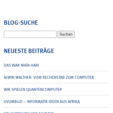
BLOG-SUCHE
Suchen
nach:
NEUESTE BEITRÄGE
DAS WAR MATA HARI
ALWIN WALTHER: VOM RECHENSTAB ZUM COMPUTER
WIR SPIELEN QUANTENCOMPUTER
UVUMBUZI – INFORMATIK-IDEEN AUS AFRIKA