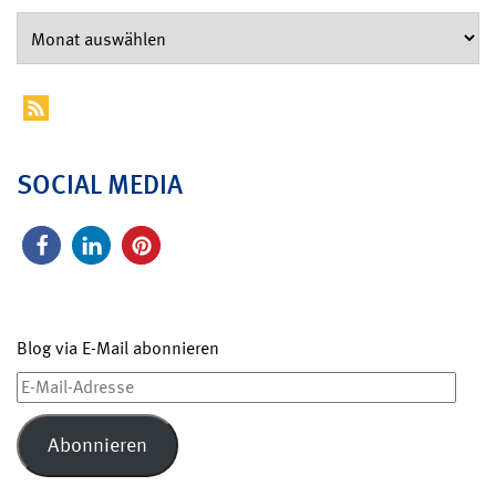
SOCIAL MEDIA
Blog via E-Mail abonnieren
E-
Mail-
Adresse
Abonnieren