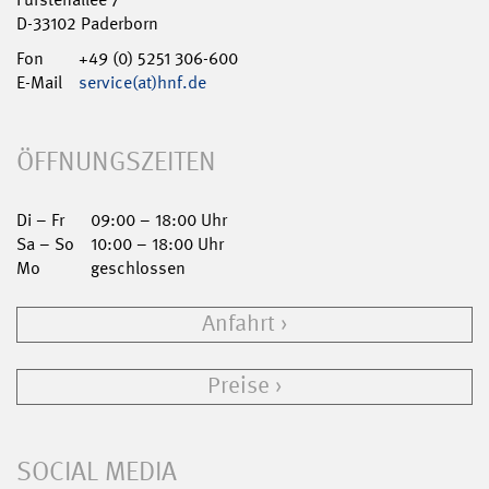
D-33102 Paderborn
Fon
+49 (0) 5251 306-600
E-Mail
service(at)hnf.de
ÖFFNUNGSZEITEN
Di – Fr
09:00 – 18:00 Uhr
Sa – So
10:00 – 18:00 Uhr
Mo
geschlossen
Anfahrt
Preise
SOCIAL MEDIA