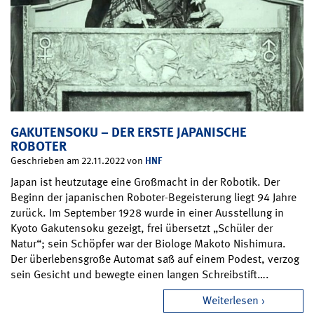
GAKUTENSOKU – DER ERSTE JAPANISCHE
ROBOTER
HNF
Geschrieben am 22.11.2022 von
Japan ist heutzutage eine Großmacht in der Robotik. Der
Beginn der japanischen Roboter-Begeisterung liegt 94 Jahre
zurück. Im September 1928 wurde in einer Ausstellung in
Kyoto Gakutensoku gezeigt, frei übersetzt „Schüler der
Natur“; sein Schöpfer war der Biologe Makoto Nishimura.
Der überlebensgroße Automat saß auf einem Podest, verzog
sein Gesicht und bewegte einen langen Schreibstift….
Weiterlesen